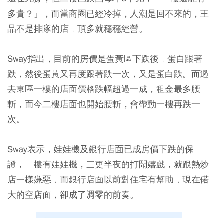
多貴？」，而當商圈已經冷掉，人潮是回不來的，王
品不是排隊的店，頂多就穩穩經營。
Sway指出，目前的房價是蛋黃區下跌後，蛋白跟著
跌，然後蛋黃又再度跟著跌一次，又是蛋白跌。而過
去東區一樓的店面價格跌幅超過一成，租金最多腰
斬，而今二樓店面也開始腰斬，會帶動一樓再跌一
次。
Sway表示，娃娃機及銀行店面已成房價下跌的保
證，一樓有娃娃機，三更半夜的打鬧嬉戲，就跟熱炒
店一樣嫌惡，而銀行店面以前對住宅有幫助，現在偌
大的空店面，卻成了凋零的前奏。