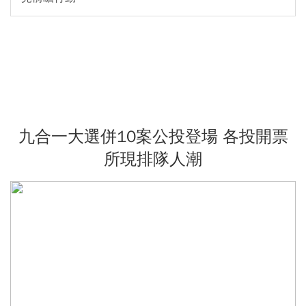
九合一大選併10案公投登場 各投開票
所現排隊人潮