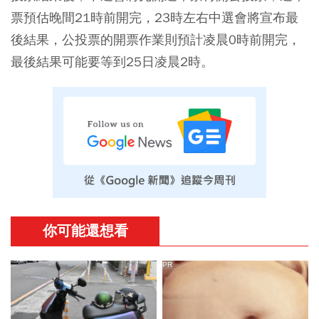
票預估晚間21時前開完，23時左右中選會將宣布最
後結果，公投票的開票作業則預計凌晨0時前開完，
最後結果可能要等到25日凌晨2時。