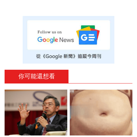
你可能還想看
PR