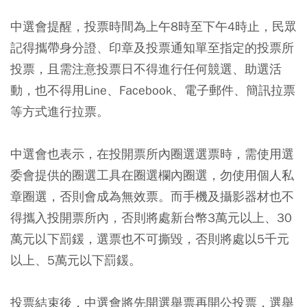
中選會提醒，投票時間為上午8時至下午4時止，民眾
記得攜帶身分證、印章及投票通知單至指定的投票所
投票，且需注意投票日不得進行任何競選、助選活
動，也不得用Line、Facebook、電子郵件、簡訊拉票
等方式進行拉票。
中選會也表示，在投開票所內圈選選票時，需使用選
委會提供的圈選工具在圈選欄內圈選，勿使用個人私
章圈選，否則會成為無效票。而手機及攝影器材也不
得攜入投開票所內，否則將處新台幣3萬元以上、30
萬元以下罰鍰，選票也不可撕毀，否則將處以5千元
以上、5萬元以下罰鍰。
投票結束後，中選會將先開選舉票再開公投票，選舉