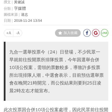
黃健誠
字媒體
達志
2018-11-24 13:54
+A
-A
加入收藏
九合一選舉投票今（24）日登場，不少民眾一
早就前往投開票所排隊投票，今年因選舉合併
10項公投案，需領的票數較多，導致許多投票
所出現排隊人潮，中選會表示，目前預估選舉票
會在晚間21時開完，而公投結果則要到25日凌
晨2時左右才能宣布。
此次投票因合併10項公投案處理，因此民眾前往投開