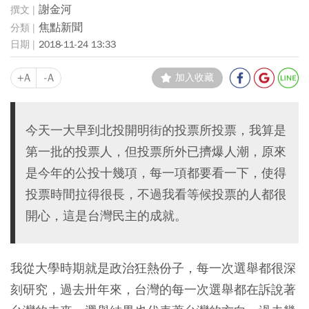
謝金河
焦點新聞
2018-11-24 13:33
+A
-A
加入收藏
今天一大早到北投開明街的投票所投票，我算是
第一批的投票人，但投票所外已擠爆人潮，原來
是今年的公投十幾項，每一項都要看一下，使得
投票時間拉得很長，不過我看等候投票的人都很
開心，這是台灣民主的成就。
我從大學時期就是政治狂熱份子，每一次選舉都很深
刻研究，過去卅年來，台灣的每一次選舉都在訴說著