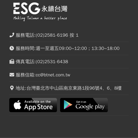
服務電話:(02)2581-6196 按 1
服務時間:週一至週五09:00~12:00；13:30~18:00
傳真電話:(02)2531-6438
服務信箱:cc@btnet.com.tw
地址:台灣臺北市中山區南京東路1段96號4、6、8樓