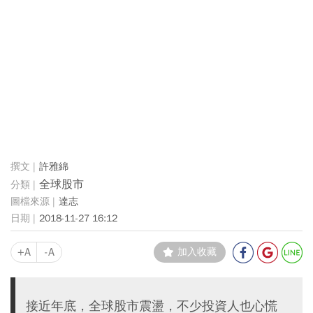
許雅綿
全球股市
達志
2018-11-27 16:12
+A
-A
加入收藏
接近年底，全球股市震盪，不少投資人也心慌