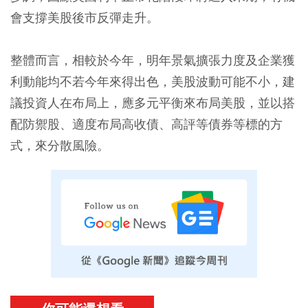
會支撐美股後市反彈走升。
整體而言，相較於今年，明年景氣擴張力度及企業獲
利動能均不若今年來得出色，美股波動可能不小，建
議投資人在布局上，應多元平衡來布局美股，並以搭
配防禦股、適度布局高收債、高評等債券等標的方
式，來分散風險。