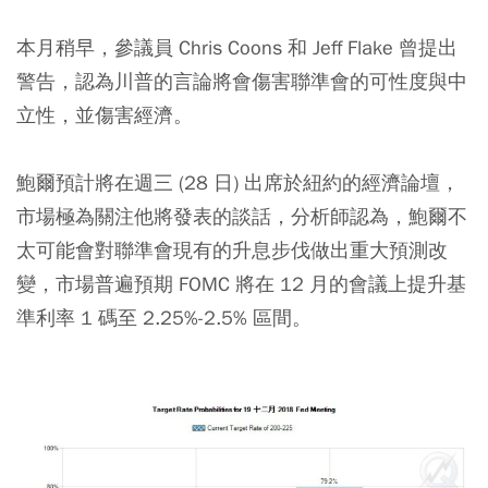
本月稍早，參議員 Chris Coons 和 Jeff Flake 曾提出
警告，認為川普的言論將會傷害聯準會的可性度與中
立性，並傷害經濟。
鮑爾預計將在週三 (28 日) 出席於紐約的經濟論壇，
市場極為關注他將發表的談話，分析師認為，鮑爾不
太可能會對聯準會現有的升息步伐做出重大預測改
變，市場普遍預期 FOMC 將在 12 月的會議上提升基
準利率 1 碼至 2.25%-2.5% 區間。