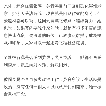
此外，綜合媒體報導，吳音寧目前已回到彰化溪州老
家，她今天受訪時說，現在就是回到作家的身分，什
麼題材都可以寫，也回到農業這條路上繼續努力；她
也說，如果真的要說什麼的話，就是有很多不實的訊
息快速流竄，要澄清的時候，已經廣泛散播，成為標
籤和印象，大家可以一起思考這種社會處境。
至於被解職是否感到委屈，吳音寧說，一點都不會感
到委屈，就是面對困難、解決困難。
被問及是否會再參與政治工作，吳音寧說，生活就是
政治，沒有任何一個人可以跟政治切割開來，她一樣
會秉持理念。