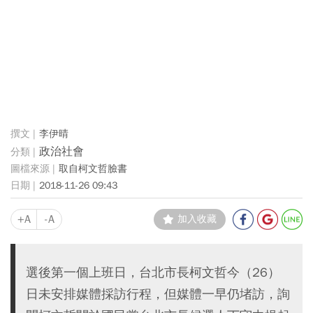
李伊晴
政治社會
取自柯文哲臉書
2018-11-26 09:43
+A
-A
加入收藏
選後第一個上班日，台北市長柯文哲今（26）
日未安排媒體採訪行程，但媒體一早仍堵訪，詢