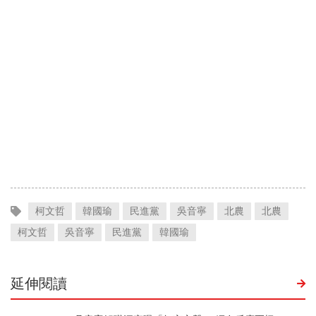
柯文哲
韓國瑜
民進黨
吳音寧
北農
北農
柯文哲
吳音寧
民進黨
韓國瑜
延伸閱讀