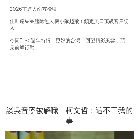
2026前進大南方論壇
佳世達集團艦隊無人機小隊起飛！鎖定美日頂級客戶切
入
今周刊30週年特輯｜更好的台灣：回望精彩風雲，預
見前瞻行動
談吳音寧被解職 柯文哲：這不干我的
事