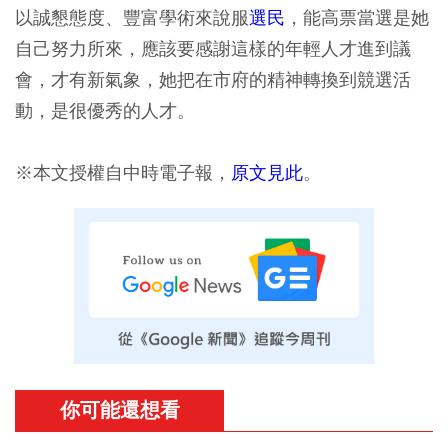
以誠懇態度、豐富學術來說服
選民
，能高票當選是她
自己努力所來，應該要感謝這樣的年輕人才進到議
會，才有新氣象，她把在市府的精神轉換到競選活
動，是很優秀的人才。
※本文授權自中時電子報，
原文見此
。