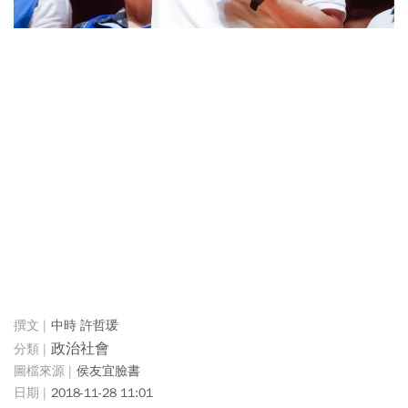
中時 許哲瑗
政治社會
侯友宜臉書
2018-11-28 11:01