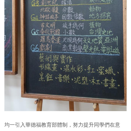
均一引入華德福教育部體制，努力提升同學們在意