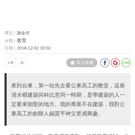
謝金河
教育
2018-12-02 16:02
+A
-A
加入收藏
來到台東，第一站先去看公東高工的教堂，這座
清水模建築與科比意同一時期，是學建築的人一
定要來朝聖的地方。我的專業不在建築，我對公
東高工的創辦人錫質平神父更感興趣。