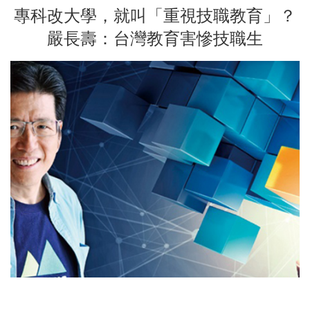
專科改大學，就叫「重視技職教育」？
嚴長壽：台灣教育害慘技職生