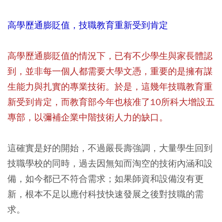
高學歷通膨貶值，技職教育重新受到肯定
高學歷通膨貶值的情況下，已有不少學生與家長體認
到，並非每一個人都需要大學文憑，重要的是擁有謀
生能力與扎實的專業技術。於是，這幾年技職教育重
新受到肯定，而教育部今年也核准了10所科大增設五
專部，以彌補企業中階技術人力的缺口。
這確實是好的開始，不過嚴長壽強調，大量學生回到
技職學校的同時，過去因無知而淘空的技術內涵和設
備，如今都已不符合需求；如果師資和設備沒有更
新，根本不足以應付科技快速發展之後對技職的需
求。