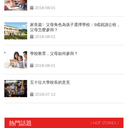
2018-08-01
家長篇〉父母角色為孩子選擇學校：9成就讀公校，
父母怎麼參與？
2018-08-01
學校教育，父母如何參與？
2018-08-01
五十位大學校長的意見
2018-07-12
熱門話題
/ HOT STORIES /