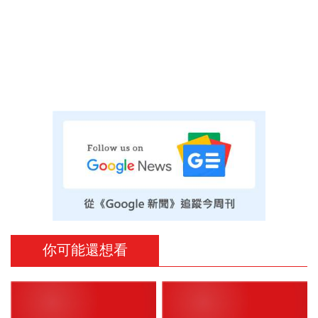
你可能還想看