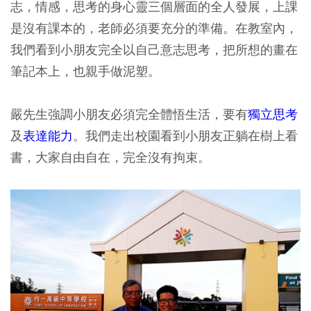
志，情感，思考的身心靈三個層面的全人發展，上課
是沒有課本的，老師必須要充分的準備。在教室內，
我們看到小朋友完全以自己意志思考，把所想的畫在
筆記本上，也親手做泥塑。
嚴先生強調小朋友必須完全體悟生活，要有
獨立思考
及
表達能力
。我們走出校園看到小朋友正躺在樹上看
書，大家自由自在，完全沒有拘束。