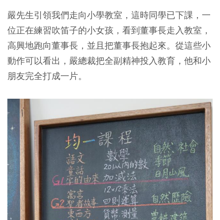
嚴先生引領我們走向小學教室，這時同學已下課，一
位正在練習吹笛子的小女孩，看到董事長走入教室，
高興地跑向董事長，並且把董事長抱起來。從這些小
動作可以看出，嚴總裁把全副精神投入教育，他和小
朋友完全打成一片。