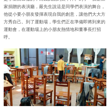
家捐贈的表演廳，嚴先生說這是同學們表演的舞台，
他從小要小朋友發揮表現自我的創意，讓他們大大方
方秀自己。到了運動場，學生們正在準備即將到來的
運動會，在運動場上的小朋友熱情地和董事長打招
呼。