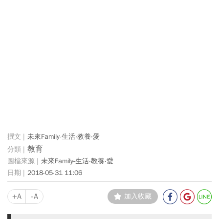
未來Family-生活‧教養‧愛
教育
未來Family-生活‧教養‧愛
2018-05-31 11:06
+A
-A
加入收藏