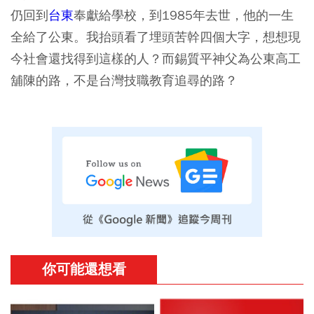
仍回到
台東
奉獻給學校，到1985年去世，他的一生
全給了公東。我抬頭看了埋頭苦幹四個大字，想想現
今社會還找得到這樣的人？而錫質平神父為公東高工
舖陳的路，不是台灣技職教育追尋的路？