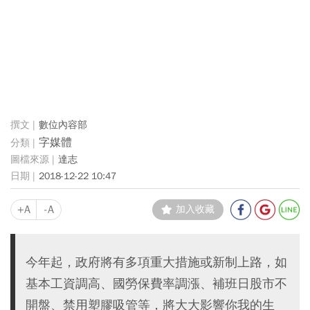
數位內容部
字媒體
達志
2018-12-22 10:47
+A
-A
加入收藏
今年起，政府將有多項重大措施或新制上路，如
基本工資調高、國勞保費率調漲、補班日股市不
開盤、禁用塑膠吸管等，將大大影響你我的生