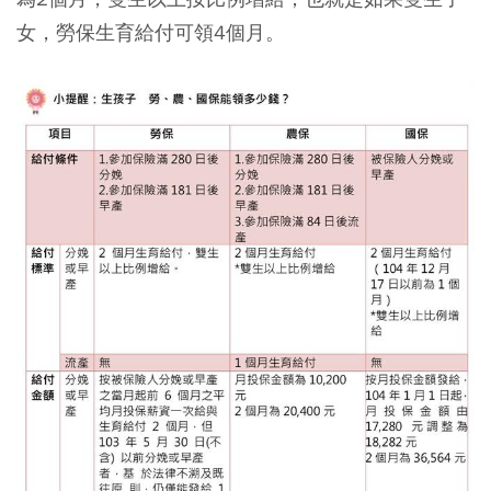
女，勞保生育給付可領4個月。