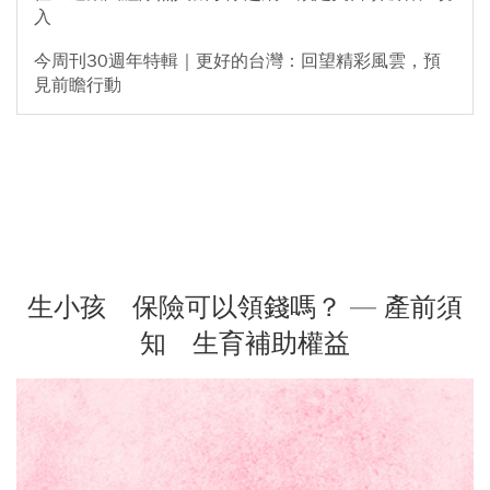
入
今周刊30週年特輯｜更好的台灣：回望精彩風雲，預
見前瞻行動
生小孩 保險可以領錢嗎？ — 產前須
知 生育補助權益