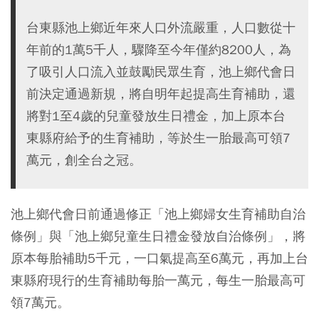
台東縣池上鄉近年來人口外流嚴重，人口數從十
年前的1萬5千人，驟降至今年僅約8200人，為
了吸引人口流入並鼓勵民眾生育，池上鄉代會日
前決定通過新規，將自明年起提高生育補助，還
將對1至4歲的兒童發放生日禮金，加上原本台
東縣府給予的生育補助，等於生一胎最高可領7
萬元，創全台之冠。
池上鄉代會日前通過修正「池上鄉婦女生育補助自治
條例」與「池上鄉兒童生日禮金發放自治條例」，將
原本每胎補助5千元，一口氣提高至6萬元，再加上台
東縣府現行的生育補助每胎一萬元，每生一胎最高可
領7萬元。