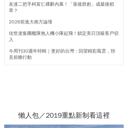
友達二把手柯富仁裸辭內幕！「落後群創」成最後稻
草？
2026前進大南方論壇
佳世達集團艦隊無人機小隊起飛！鎖定美日頂級客戶切
入
今周刊30週年特輯｜更好的台灣：回望精彩風雲，預
見前瞻行動
懶人包／2019重點新制看這裡