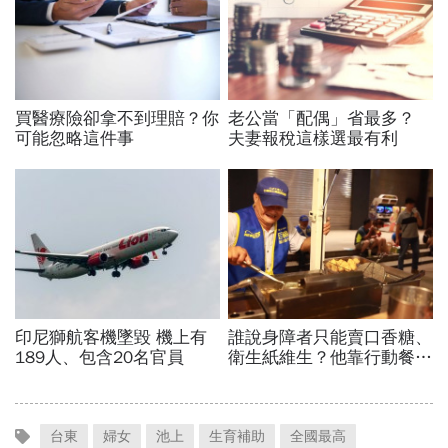
台東
婦女
池上
生育補助
全國最高