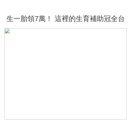
生一胎領7萬！ 這裡的生育補助冠全台