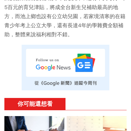
5百元的育兒津貼，將成全台新生兒補助最高的地
方，而池上鄉也設有公立幼兒園，若家境清寒的在籍
青少年考上公立大學，還有長達4年的學雜費全額補
助，整體來說福利相對不錯。