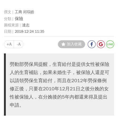
工商 邱琮皓
保險
達志
2018-12-24 11:35
+A
-A
加入收藏
勞動部勞保局提醒，生育給付是提供女性被保險
人的生育補貼，如果未婚生子，被保險人還是可
以請領勞保生育給付，而且在2012年勞保條例
修正後，只要在2010年12月21日之後分娩的女
性被保險人，在分娩後的5年內都還來得及提出
申請。