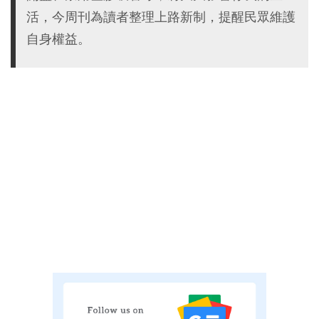
活，今周刊為讀者整理上路新制，提醒民眾維護
自身權益。