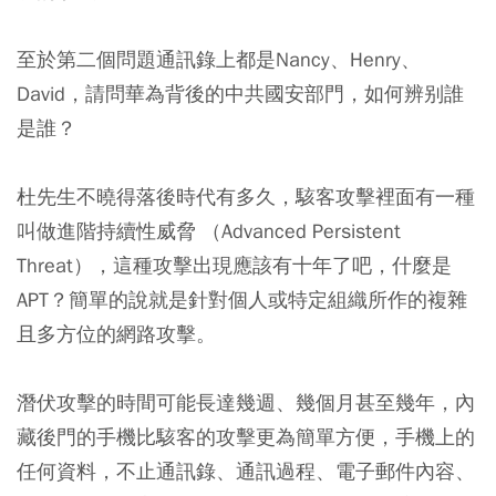
至於第二個問題通訊錄上都是Nancy、Henry、
David，請問華為背後的中共國安部門，如何辨别誰
是誰？
杜先生不曉得落後時代有多久，駭客攻擊裡面有一種
叫做進階持續性威脅 （Advanced Persistent
Threat），這種攻擊出現應該有十年了吧，什麼是
APT？簡單的說就是針對個人或特定組織所作的複雜
且多方位的網路攻擊。
潛伏攻擊的時間可能長達幾週、幾個月甚至幾年，內
藏後門的手機比駭客的攻擊更為簡單方便，手機上的
任何資料，不止通訊錄、通訊過程、電子郵件內容、