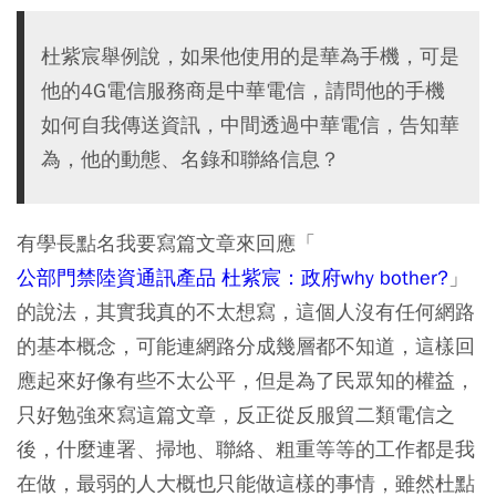
杜紫宸舉例說，如果他使用的是華為手機，可是
他的4G電信服務商是中華電信，請問他的手機
如何自我傳送資訊，中間透過中華電信，告知華
為，他的動態、名錄和聯絡信息？
有學長點名我要寫篇文章來回應「
公部門禁陸資通訊產品 杜紫宸：政府why bother?
」
的說法，其實我真的不太想寫，這個人沒有任何網路
的基本概念，可能連網路分成幾層都不知道，這樣回
應起來好像有些不太公平，但是為了民眾知的權益，
只好勉強來寫這篇文章，反正從反服貿二類電信之
後，什麼連署、掃地、聯絡、粗重等等的工作都是我
在做，最弱的人大概也只能做這樣的事情，雖然杜點