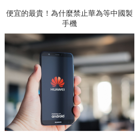
便宜的最貴！為什麼禁止華為等中國製
手機