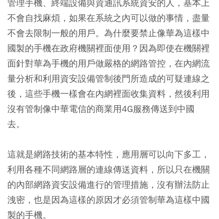
管理手機、終端設備與資通訊系統資安的人，基本上
不會自找麻煩，如果在系統之內可以做的事情，盡量
不會去限制一般的用戶。為什麼要禁止像華為這樣中
國製的手機在政府機關裡面使用？因為即使在機關裡
面針對華為手機的用戶做嚴格的網路管控，在內網流
量分析和利用資安設備管制後門所造成的可疑連線之
後，這些手機一樣會在內網裡面收集資料，然後利用
沒有管制像中華電信的商業用4G服務傳送到中國
去。
這就是網路技術的基本特性，應用層可以向下多工，
利用各種不同網路層的連線傳送資料，所以只在機關
的內部網路資安設備進行的管理措施，沒有辦法防止
洩密，也是因為這樣的原因才必須管制華為這樣中國
製的手機。