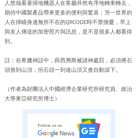
人悠哉看著掃地機器人在客廳井然有序地轉來轉去，
期待中國製產品帶來更多的便利與驚喜；另一世界的
人在掃瞄身邊無所不在的QRCODE時不禁擔憂，早上
與友人傳送的加密照片與訊息，是不是很多人都看得
到。
註：在希臘神話中，薛西弗斯被諸神處罰，必須將石
頭推到山頂，但石頭一到達山頂又會自動滾下。
（作者為財團法人中國經濟企業研究所研究員、政治
大學東亞研究所博士）