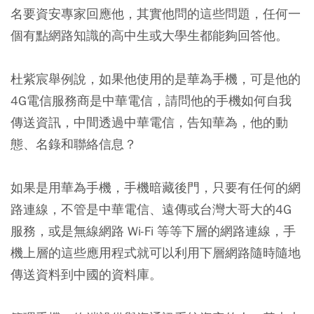
名要資安專家回應他，其實他問的這些問題，任何一
個有點網路知識的高中生或大學生都能夠回答他。
杜紫宸舉例說，如果他使用的是華為手機，可是他的
4G電信服務商是中華電信，請問他的手機如何自我
傳送資訊，中間透過中華電信，告知華為，他的動
態、名錄和聯絡信息？
如果是用華為手機，手機暗藏後門，只要有任何的網
路連線，不管是中華電信、遠傳或台灣大哥大的4G
服務，或是無線網路 Wi-Fi 等等下層的網路連線，手
機上層的這些應用程式就可以利用下層網路隨時隨地
傳送資料到中國的資料庫。