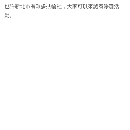
也許新北市有眾多扶輪社，大家可以來認養淨灘活
動。