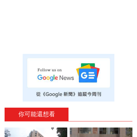
你可能還想看