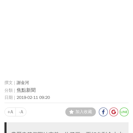
謝金河
焦點新聞
2019-02-11 09:20
+A
-A
加入收藏