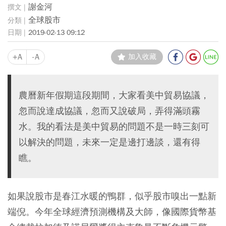
謝金河
全球股市
2019-02-13 09:12
+A
-A
加入收藏
農曆新年假期這段期間，大家看美中貿易協議，
忽而說達成協議，忽而又說破局，弄得滿頭霧
水。我的看法是美中貿易的問題不是一時三刻可
以解決的問題，未來一定是邊打邊談，還有得
瞧。
如果說股市是春江水暖的鴨群，似乎股市嗅出一點新
端倪。今年全球經濟預測機構及大師，像國際貨幣基