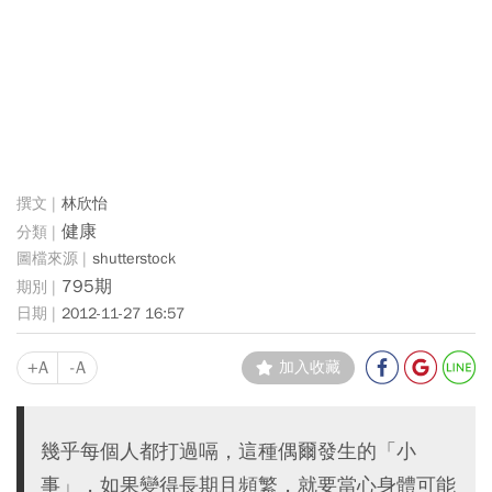
林欣怡
健康
shutterstock
795期
2012-11-27 16:57
+A
-A
加入收藏
幾乎每個人都打過嗝，這種偶爾發生的「小
事」，如果變得長期且頻繁，就要當心身體可能