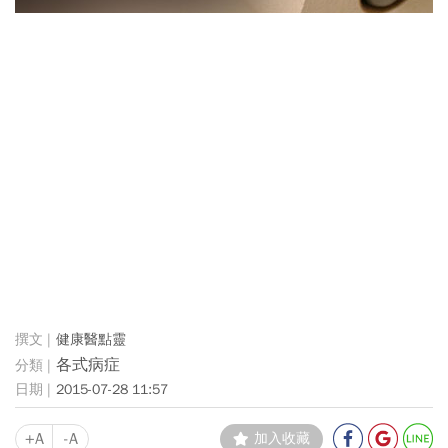
健康醫點靈
各式病症
2015-07-28 11:57
+A
-A
加入收藏