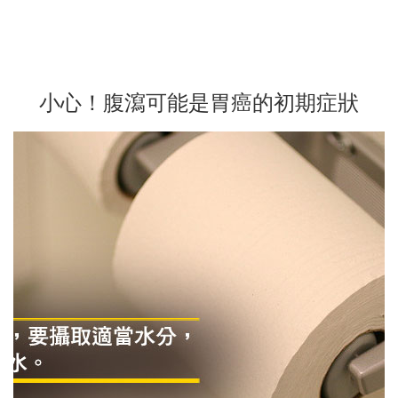
小心！腹瀉可能是胃癌的初期症狀