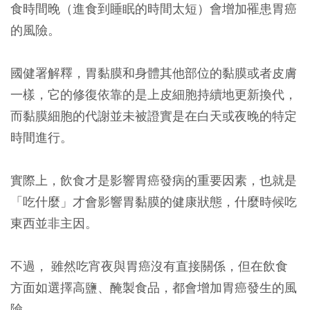
食時間晚（進食到睡眠的時間太短）會增加罹患胃癌
的風險。
國健署解釋，胃黏膜和身體其他部位的黏膜或者皮膚
一樣，它的修復依靠的是上皮細胞持續地更新換代，
而黏膜細胞的代謝並未被證實是在白天或夜晚的特定
時間進行。
實際上，飲食才是影響胃癌發病的重要因素，也就是
「吃什麼」才會影響胃黏膜的健康狀態
，什麼時候吃
東西並非主因。
不過， 雖然吃宵夜與胃癌沒有直接關係，但在飲食
方面如選擇
高鹽、醃製食品，都會增加胃癌發生的風
險
。