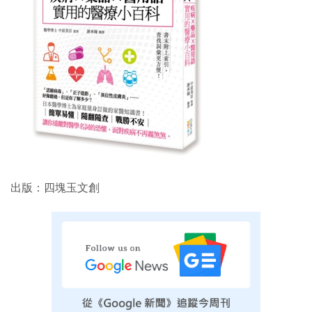
出版：四塊玉文創