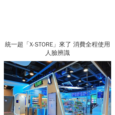
統一超「X-STORE」來了 消費全程使用
人臉辨識