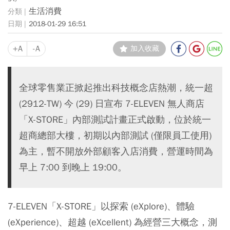
生活消費
2018-01-29 16:51
+A
-A
加入收藏
全球零售業正掀起推出科技概念店熱潮，統一超
(2912-TW) 今 (29) 日宣布 7-ELEVEN 無人商店
「X-STORE」內部測試計畫正式啟動，位於統一
超商總部大樓，初期以內部測試 (僅限員工使用)
為主，暫不開放外部顧客入店消費，營運時間為
早上 7:00 到晚上 19:00。
7-ELEVEN「X-STORE」以探索 (eXplore)、體驗
(eXperience)、超越 (eXcellent) 為經營三大概念，測