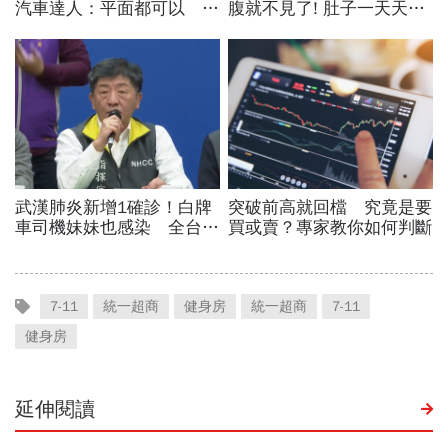
7-11
統一超商
健身房
統一超商
7-11
健身房
延伸閱讀