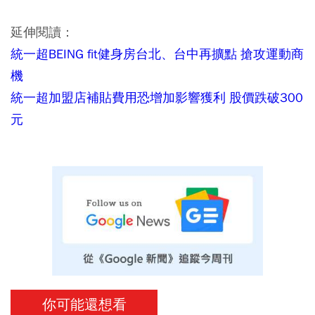
延伸閱讀：
統一超BEING fit健身房台北、台中再擴點 搶攻運動商
機
統一超加盟店補貼費用恐增加影響獲利 股價跌破300
元
你可能還想看