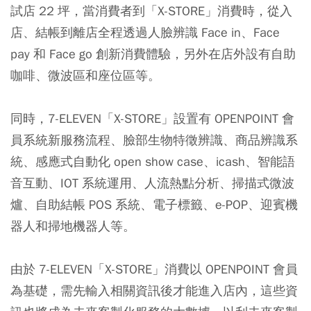
試店 22 坪，當消費者到「X-STORE」消費時，從入
店、結帳到離店全程透過人臉辨識 Face in、Face
pay 和 Face go 創新消費體驗，另外在店外設有自助
咖啡、微波區和座位區等。
同時，7-ELEVEN「X-STORE」設置有 OPENPOINT 會
員系統新服務流程、臉部生物特徵辨識、商品辨識系
統、感應式自動化 open show case、icash、智能語
音互動、IOT 系統運用、人流熱點分析、掃描式微波
爐、自助結帳 POS 系統、電子標籤、e-POP、迎賓機
器人和掃地機器人等。
由於 7-ELEVEN「X-STORE」消費以 OPENPOINT 會員
為基礎，需先輸入相關資訊後才能進入店內，這些資