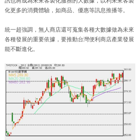
訊也將成為未來客製化服務的大數據，以利未來客製
化更多的消費體驗，如商品、優惠等訊息推播等。
統一超強調，無人商店還可蒐集各種大數據做為未來
各種發展的重要依據，要推動台灣便利商店產業發展
能不斷進化。