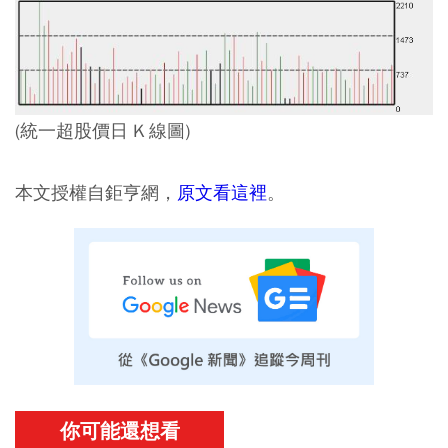
(統一超股價日 K 線圖)
本文授權自鉅亨網，
原文看這裡
。