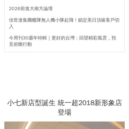
2026前進大南方論壇
佳世達集團艦隊無人機小隊起飛！鎖定美日頂級客戶切
入
今周刊30週年特輯｜更好的台灣：回望精彩風雲，預
見前瞻行動
小七新店型誕生 統一超2018新形象店
登場