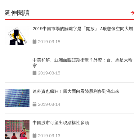
延伸閱讀
2019中國市場的關鍵字是「開放」 A股想像空間大增
2019-03-18
中美和解、亞洲面臨短期衝擊？外資：台、馬是大輸
家
2019-03-15
連外資也瘋狂！四大面向看陸股利多到滿出來
2019-03-14
中國股市可望出現結構性多頭
2019-03-13