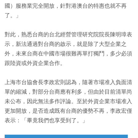
國）服務業完全開放，針對港澳台的特惠也就不再
了。」
對此，熟悉台商的台北經營管理研究院院長陳明璋表
示，新法通過對台商的啟示，就是除了大型企業之
外，未來台商在中國市場很難再單打獨鬥，多少必須
跟陸資或外資企業合作。
上海市台協會長李政宏則認為，隨著市場准入負面清
單的縮減，對部分台商應有利多，但由於目前清單尚
未公布，因此無法多作評論。至於外資企業市場准入
更加開放，是否造成既有台商的優勢不再，李政宏僅
表示：「畢竟我們也享受到了。」