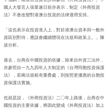
國人大發言人張業遂日前亦表示，制定《外商投資
法》不會改變對港澳台投資的法律適用安排。
「這也表示在投資准入上，對於港澳台資本與一般外
資區別對待，應該會繼續體現在法規和政策上。」陳
波分析。
過去，台商在中國投資的依據，除來自外資三法外，
亦參照自一九九四年人大制定的《台灣同胞投資保護
法》，若兩法規範有重疊處，則按照更優惠的台胞投
資保護法實施。
也就是說，《外商投資法》二○年上路後，台商在中
國投資的主要依據，將因此變成《外商投資法》加上