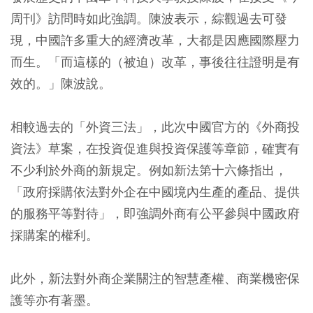
周刊》訪問時如此強調。陳波表示，綜觀過去可發
現，中國許多重大的經濟改革，大都是因應國際壓力
而生。「而這樣的（被迫）改革，事後往往證明是有
效的。」陳波說。
相較過去的「外資三法」，此次中國官方的《外商投
資法》草案，在投資促進與投資保護等章節，確實有
不少利於外商的新規定。例如新法第十六條指出，
「政府採購依法對外企在中國境內生產的產品、提供
的服務平等對待」，即強調外商有公平參與中國政府
採購案的權利。
此外，新法對外商企業關注的智慧產權、商業機密保
護等亦有著墨。