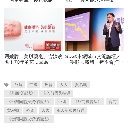
台商
中國
外資
人大
貿易戰
《外商投資法》
准入前國民待遇
《台灣同胞投資保護法》
中國
《外商投資法》
台商
貿易戰
外資
人大
准入前國民待遇
《台灣同胞投資保護法》