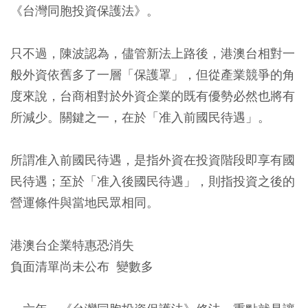
《台灣同胞投資保護法》。
只不過，陳波認為，儘管新法上路後，港澳台相對一
般外資依舊多了一層「保護罩」，但從產業競爭的角
度來說，台商相對於外資企業的既有優勢必然也將有
所減少。關鍵之一，在於「准入前國民待遇」。
所謂准入前國民待遇，是指外資在投資階段即享有國
民待遇；至於「准入後國民待遇」，則指投資之後的
營運條件與當地民眾相同。
港澳台企業特惠恐消失
負面清單尚未公布 變數多