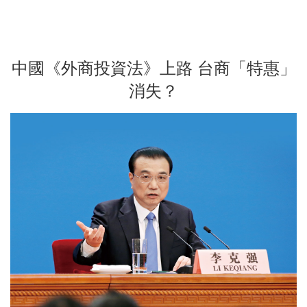
中國《外商投資法》上路 台商「特惠」
消失？