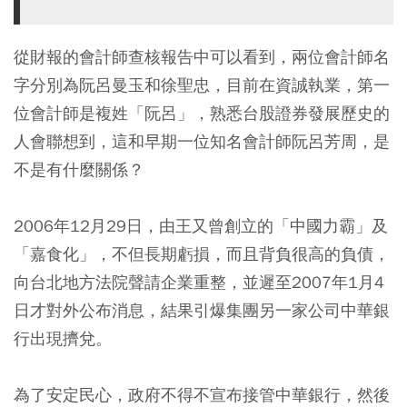
從財報的會計師查核報告中可以看到，兩位會計師名
字分別為阮呂曼玉和徐聖忠，目前在資誠執業，第一
位會計師是複姓「阮呂」，熟悉台股證券發展歷史的
人會聯想到，這和早期一位知名會計師阮呂芳周，是
不是有什麼關係？
2006年12月29日，由王又曾創立的「中國力霸」及
「嘉食化」，不但長期虧損，而且背負很高的負債，
向台北地方法院聲請企業重整，並遲至2007年1月4
日才對外公布消息，結果引爆集團另一家公司中華銀
行出現擠兌。
為了安定民心，政府不得不宣布接管中華銀行，然後