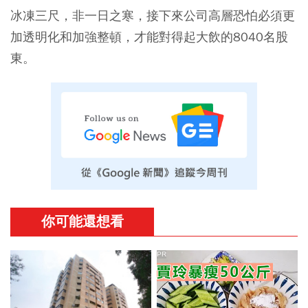
冰凍三尺，非一日之寒，接下來公司高層恐怕必須更
加透明化和加強整頓，才能對得起大飲的8040名股
東。