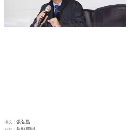
張弘昌
焦點新聞