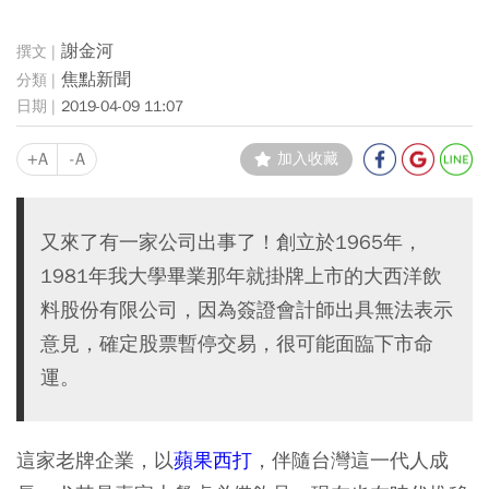
謝金河
焦點新聞
2019-04-09 11:07
+A
-A
加入收藏
又來了有一家公司出事了！創立於1965年，
1981年我大學畢業那年就掛牌上市的大西洋飲
料股份有限公司，因為簽證會計師出具無法表示
意見，確定股票暫停交易，很可能面臨下市命
運。
這家老牌企業，以
蘋果西打
，伴隨台灣這一代人成