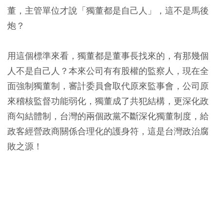
董，主管單位才說「獨董都是自己人」，這不是馬後
炮？
用這個標準來看，獨董都是董事長找來的，有那幾個
人不是自己人？本來公司有有股權的監察人，現在全
面強制獨董制，審計委員會取代原來監事會，公司原
來稽核監督功能弱化，獨董成了共犯結構，更深化政
商勾結體制，台灣的兩個政黨不斷深化獨董制度，給
政客經營政商關係合理化的護身符，這是台灣政治腐
敗之源！