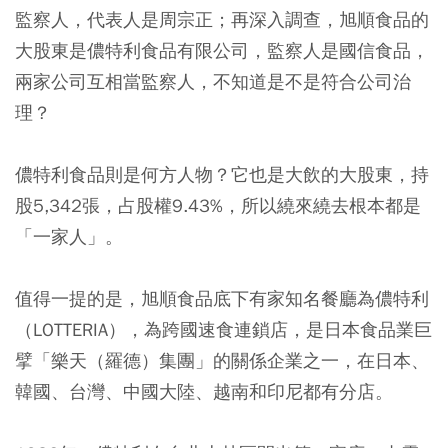
監察人，代表人是周宗正；再深入調查，旭順食品的
大股東是儂特利食品有限公司，監察人是國信食品，
兩家公司互相當監察人，不知道是不是符合公司治
理？
儂特利食品則是何方人物？它也是大飲的大股東，持
股5,342張，占股權9.43%，所以繞來繞去根本都是
「一家人」。
值得一提的是，旭順食品底下有家知名餐廳為儂特利
（LOTTERIA），為跨國速食連鎖店，是日本食品業巨
擘「樂天（羅德）集團」的關係企業之一，在日本、
韓國、台灣、中國大陸、越南和印尼都有分店。