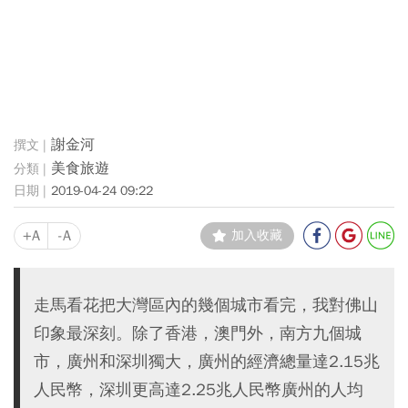
謝金河
美食旅遊
2019-04-24 09:22
+A
-A
加入收藏
走馬看花把大灣區內的幾個城市看完，我對佛山
印象最深刻。除了香港，澳門外，南方九個城
市，廣州和深圳獨大，廣州的經濟總量達2.15兆
人民幣，深圳更高達2.25兆人民幣廣州的人均