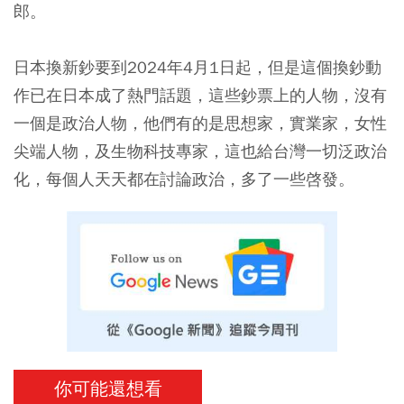
郎。
日本換新鈔要到2024年4月1日起，但是這個換鈔動
作已在日本成了熱門話題，這些鈔票上的人物，沒有
一個是政治人物，他們有的是思想家，實業家，女性
尖端人物，及生物科技專家，這也給台灣一切泛政治
化，每個人天天都在討論政治，多了一些啓發。
你可能還想看