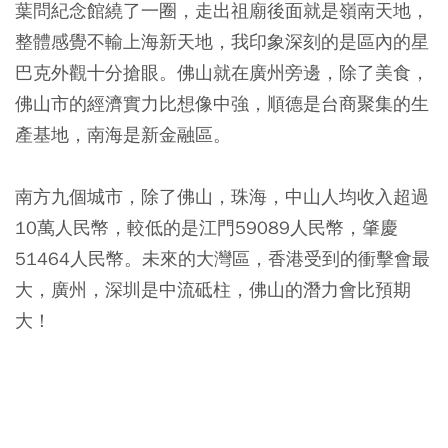
葉問紀念館繞了一圈，走出祖廟後面就是嶺南天地，
整體感覺不輸上海新天地，我印象深刻的是區內的星
巴克外觀十分搶眼。佛山就在廣州旁邊，除了美食，
佛山市的經濟實力比想像中強，順德是台商聚集的生
產基地，南海是新金融區。
南方九個城市，除了佛山，珠海，中山人均收入超過
10萬人民幣，較低的是江門59089人民幣，肇慶
51464人民幣。未來的大灣區，香港受到的衝擊會最
大，廣州，深圳是中流砥柱，佛山的潛力會比預期
大！