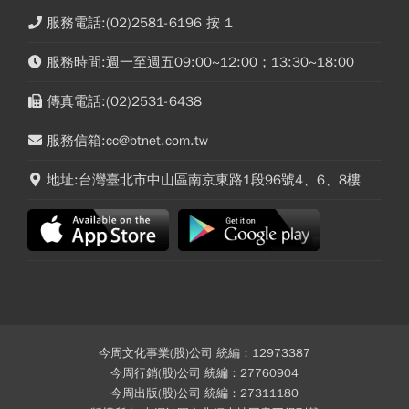
服務電話:(02)2581-6196 按 1
服務時間:週一至週五09:00~12:00；13:30~18:00
傳真電話:(02)2531-6438
服務信箱:cc@btnet.com.tw
地址:台灣臺北市中山區南京東路1段96號4、6、8樓
今周文化事業(股)公司 統編：12973387
今周行銷(股)公司 統編：27760904
今周出版(股)公司 統編：27311180