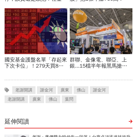
老謝開講
謝金河
廣東
佛山
謝金河
老謝開講
廣東
佛山
葉問
延伸閱讀