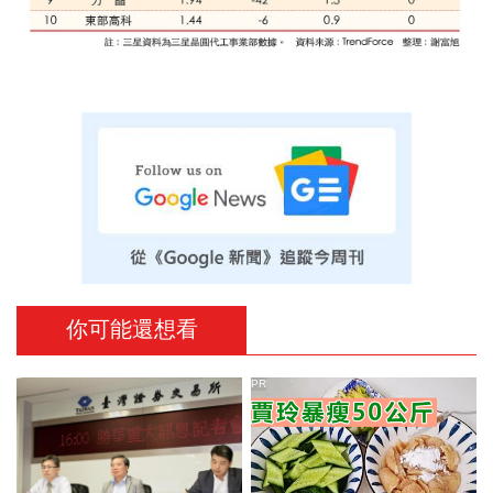
你可能還想看
PR