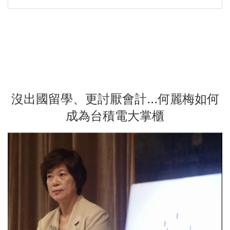
沒出國留學、更討厭會計...何麗梅如何
成為台積電大掌櫃