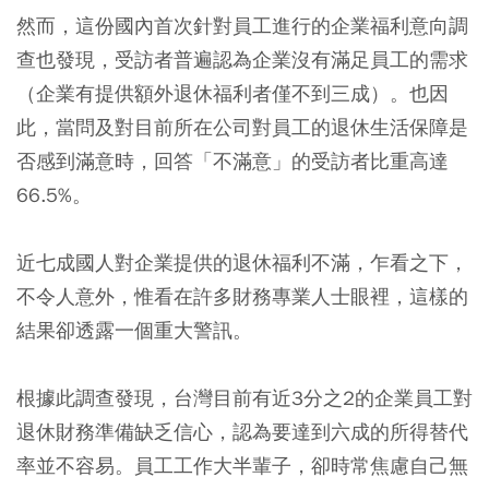
然而，這份國內首次針對員工進行的企業福利意向調
查也發現，受訪者普遍認為企業沒有滿足員工的需求
（企業有提供額外退休福利者僅不到三成）。也因
此，當問及對目前所在公司對員工的退休生活保障是
否感到滿意時，回答「不滿意」的受訪者比重高達
66.5%。
近七成國人對企業提供的退休福利不滿，乍看之下，
不令人意外，惟看在許多財務專業人士眼裡，這樣的
結果卻透露一個重大警訊。
根據此調查發現，台灣目前有近3分之2的企業員工對
退休財務準備缺乏信心，認為要達到六成的所得替代
率並不容易。員工工作大半輩子，卻時常焦慮自己無