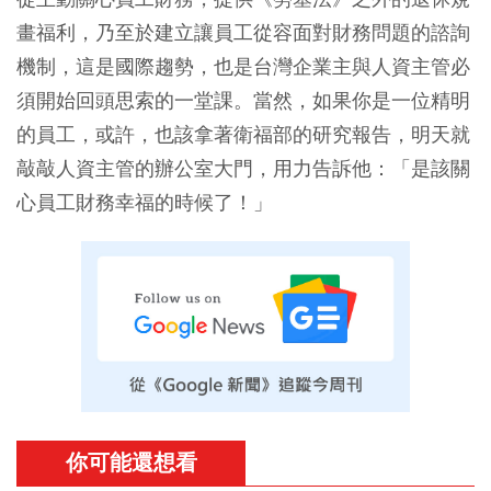
畫福利，乃至於建立讓員工從容面對財務問題的諮詢
機制，這是國際趨勢，也是台灣企業主與人資主管必
須開始回頭思索的一堂課。當然，如果你是一位精明
的員工，或許，也該拿著衛福部的研究報告，明天就
敲敲人資主管的辦公室大門，用力告訴他：「是該關
心員工財務幸福的時候了！」