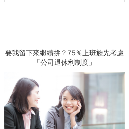
要我留下來繼續拚？75％上班族先考慮
「公司退休利制度」