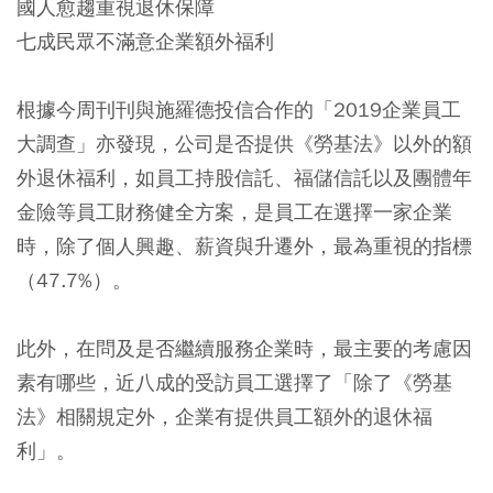
國人愈趨重視退休保障
七成民眾不滿意企業額外福利
根據今周刊刊與施羅德投信合作的「2019企業員工
大調查」亦發現，公司是否提供《勞基法》以外的額
外退休福利，如員工持股信託、福儲信託以及團體年
金險等員工財務健全方案，是員工在選擇一家企業
時，除了個人興趣、薪資與升遷外，最為重視的指標
（47.7%）。
此外，在問及是否繼續服務企業時，最主要的考慮因
素有哪些，近八成的受訪員工選擇了「除了《勞基
法》相關規定外，企業有提供員工額外的退休福
利」。