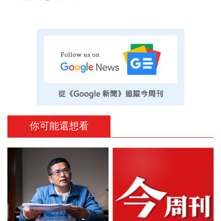
你可能還想看