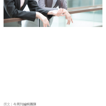
今周刊編輯團隊