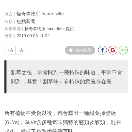
怪奇事物所 Incrediville
焦點新聞
怪奇事物所 Incrediville提供
2019-09-05 11:02
+A
-A
加入收藏
割草之後，常會聞到一種特殊的味道，平常不會
聞到，其實「割草味」有特殊的意義存在喔....
所有植物在受傷以後，都會釋出一種綠葉揮發物
(GLVs)，GLVs含多種氣味獨特的醛類及醇類，混在一
起後，就成了你熟悉的割草味。