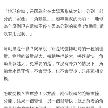
「地球會轉，是因為它在太陽系形成之初，分到一部
分的『家產』：角動量。」趙丰幽默的比喻：「地球
為什麼到現在還轉不停？因為分到的家產 (角動量) 還
沒有用完啊。」
角動量是什麼？簡單說，它是物體轉動時的一種物理
量。物體的質量越大、轉動半徑越大、轉速越快，角
動量就越大。更重要的是，在沒有外力的情況下，角
動量永遠守恆，不會變多、也不會變少，只能互相交
換。
怎麼交換？靠摩擦！比方說，兩個旋轉的陀螺擦撞、
分開，結果一個變慢，另一個就變快，就是前者的角