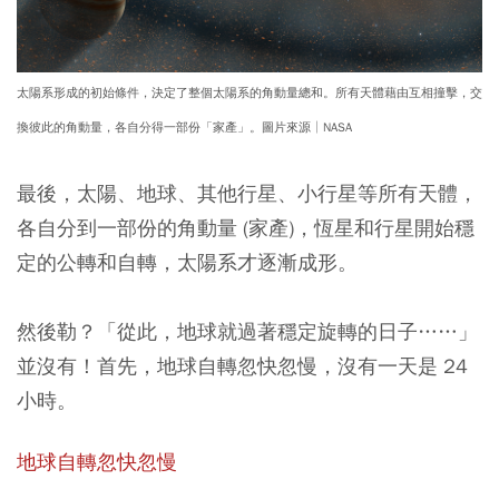
太陽系形成的初始條件，決定了整個太陽系的角動量總和。所有天體藉由互相撞擊，交
換彼此的角動量，各自分得一部份「家產」。圖片來源│NASA
最後，太陽、地球、其他行星、小行星等所有天體，
各自分到一部份的角動量 (家產)，恆星和行星開始穩
定的公轉和自轉，太陽系才逐漸成形。
然後勒？「從此，地球就過著穩定旋轉的日子……」
並沒有！
首先，地球自轉忽快忽慢，沒有一天是 24
小時。
地球自轉忽快忽慢