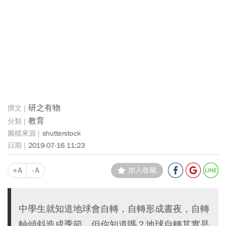
研之有物
教育
shutterstock
2019-07-16 11:23
+A
-A
加入收藏
中學生就知道地球會自轉，自轉形成晝夜，自轉
軸傾斜造成季節。但你知道嗎？地球自轉其實是