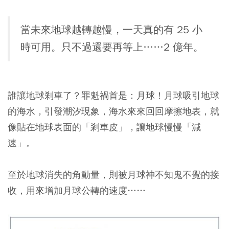
當未來地球越轉越慢，一天真的有 25 小
時可用。只不過還要再等上……2 億年。
誰讓地球剎車了？罪魁禍首是：月球！月球吸引地球
的海水，引發潮汐現象，海水來來回回摩擦地表，就
像貼在地球表面的「剎車皮」，讓地球慢慢「減
速」。
至於地球消失的角動量，則被月球神不知鬼不覺的接
收，用來增加月球公轉的速度……