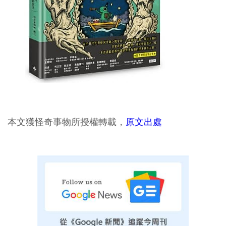
本文獲怪奇事物所授權轉載，
原文出處