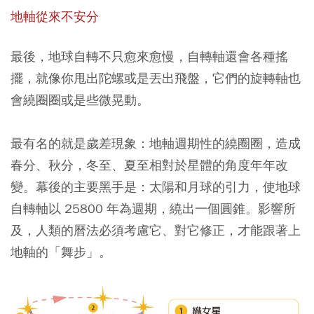
地軸從來不安分
最後，地球自轉不只愈來愈慢，自轉軸還會各種搖
擺，就像你甩出陀螺或是丟出飛盤，它們的旋轉軸也
會繞圈圈或是些微晃動。
最有名的就是歲差現象：地軸週期性的繞圈圈，造成
春分、秋分，冬至、夏至相對於星體的角度年年改
變。幕後的主要黑手是：太陽和月球的引力，使地球
自轉軸以 25800 年為週期，繞出一個圓錐。影響所
及，人類的曆法必須考慮它、對它修正，才能跟著上
地軸的「舞步」。