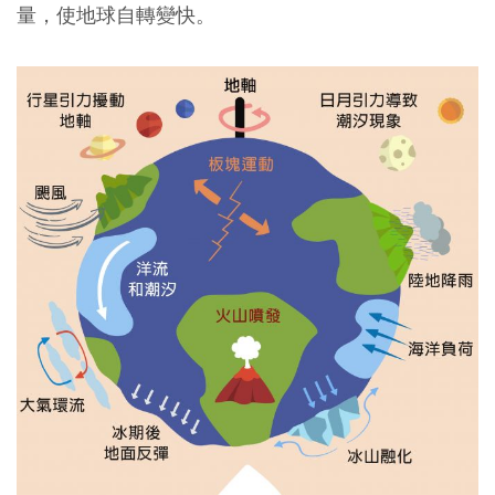
量，使地球自轉變快。