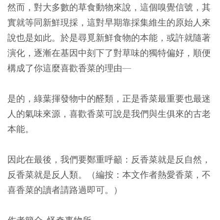
然而，對大多數的草食動物來說，這個嗅覺信號，其
實就等同新鮮現採，這對早期靠採集維生的原始人來
說也是如此。於是尋覓新鮮食物的本能，或許就隨著
演化，逐漸在基因中刻下了對草味的獨特偏好，順便
構成了你這麼喜歡香菜的理由—
是的，綠葉揮發物中的醛類，正是香菜最重要也最迷
人的氣味來源，喜歡香菜可說是我們與生俱來的古老
本能。
因此在最後，我們要鄭重呼籲：反香菜就是反自然，
反香菜就是反人類。（編按：本文作者熱愛香菜，不
喜香菜的讀者請路過即可。）