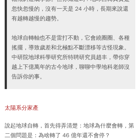
忽快忽慢的，沒有一天是 24 小時，長期來說還
有越轉越慢的趨勢。
地球自轉軸也不是雷打不動，它會繞圈圈、各種
搖擺，導致歲差和北極點不斷漂移等古怪現象。
中研院地球科學研究所特聘研究員趙丰，帶你穿
越上下億萬年的古今地球，聊聊中學地科老師沒
告訴你的事。
太陽系分家產
說起地球自轉，首先得弄清楚：地球為什麼會轉，第
二個問題是：為啥轉了 46 億年還不會停？