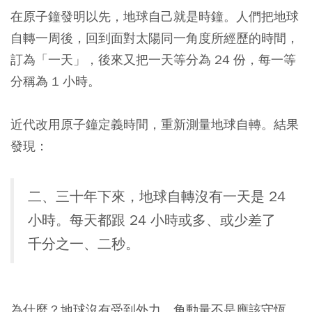
在原子鐘發明以先，地球自己就是時鐘。人們把地球
自轉一周後，回到面對太陽同一角度所經歷的時間，
訂為「一天」，後來又把一天等分為 24 份，每一等
分稱為 1 小時。
近代改用原子鐘定義時間，重新測量地球自轉。結果
發現：
二、三十年下來，地球自轉沒有一天是 24
小時。每天都跟 24 小時或多、或少差了
千分之一、二秒。
為什麼？地球沒有受到外力，角動量不是應該守恆