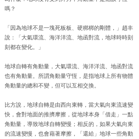
嗎？
「因為地球不是一塊死板板、硬梆梆的剛體，」趙丰
說：「大氣環流、海洋洋流、地函對流，地球時時刻
刻都在變化。」
地球自轉有角動量，大氣環流、海洋洋流、地函對流
也有角動量。所謂角動量守恆，是指地球上所有物體
角動量的總和不變，但可以互相交換。
比方說，地球自轉是由西向東轉，當大氣向東流速變
快，會對地面的推擠摩擦，從地球本身「借走」一點
角動量，導致地球自轉變慢；相反的，如果大氣向東
的流速變慢，也會藉著摩擦，「還給」地球一些角動