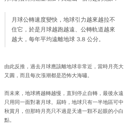
月球公轉速度變快，地球引力越來越拉不
住它，於是月球越跑越遠、公轉軌道越來
越大，每年平均遠離地球 3.8 公分。
由此反推，
過去月球應該離地球非常近，當時月亮大
又圓，而且每次漲潮都是恐怖大海嘯。
而未來，地球將越轉越慢，直到停止自轉，最後永遠
只用同一面對著月球。屆時，地球只有一半地區可中
秋賞月，但那時月亮只不過是天邊一顆不起眼的小白
點。