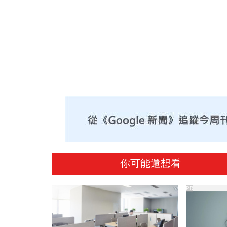
你可能還想看
PR