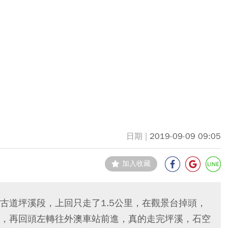
2019-09-09 09:05
加入收藏
古道坪溪段，上回只走了1.5公里，在觀景台掉頭，
，再回頭左轉往外澳車站前進，真的走完坪溪，石空