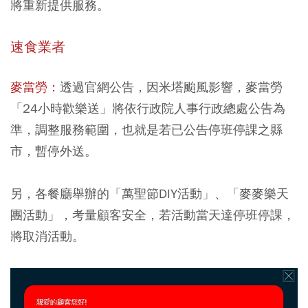
將重新提供服務。
速食業者
麥當勞：
透過官網公告，因米塔颱風影響，麥當勞
「24小時歡樂送」將依行政院人事行政總處公告為
準，調整服務範圍，也就是若已公告停班停課之縣
市，暫停外送。
另，各餐廳舉辦的「萬聖節DIY活動」、「麥麥樂天
團活動」，考量顧客安全，若活動當天達停班停課，
將取消活動。