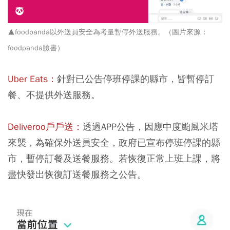
▲foodpanda以外送員安全為考量暫停外送服務。（圖片來源：
foodpanda臉書）
Uber Eats
：
針對已公告停班停課的縣市，皆暫停訂
餐、不提供外送服務。
Deliveroo戶戶送
：
透過APP公告，因應中度颱風米塔
來襲，為確保外送員安全，政府已宣布停班停課的縣
市，暫停訂餐及送餐服務。若恢復正常上班上課，將
盡快發出恢復訂送餐服務之公告。