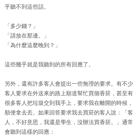
乎聽不到這些話。
「多少錢？」
「請放在那邊。」
「為什麼這麼晚到？」
這些幾乎就是我聽到的所有回應了。
另外，還有許多客人會提出一些無理的要求。有不少
客人要求在外送來的路上順道幫忙買個香菸，甚至有
很多客人把垃圾交到我手上，要求我在離開的時候，
順便拿去丟。如果回答要求我去買菸的客人說：「客
人，不好意思，我還是學生，沒辦法買香菸。」通常
會聽到這樣的回應：