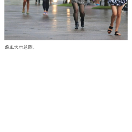
颱風天示意圖。