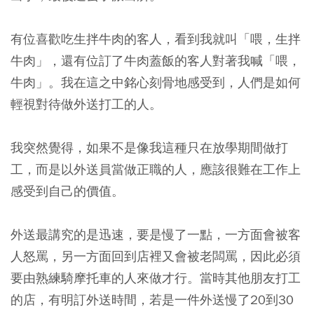
有位喜歡吃生拌牛肉的客人，看到我就叫「喂，生拌
牛肉」，還有位訂了牛肉蓋飯的客人對著我喊「喂，
牛肉」。
我在這之中銘心刻骨地感受到，人們是如何
輕視對待做外送打工的人。
我突然覺得，
如果不是像我這種只在放學期間做打
工，而是以外送員當做正職的人，應該很難在工作上
感受到自己的價值。
外送最講究的是迅速，要是慢了一點，一方面會被客
人怒罵，另一方面回到店裡又會被老闆罵，因此必須
要由熟練騎摩托車的人來做才行。當時其他朋友打工
的店，有明訂外送時間，若是一件外送慢了20到30