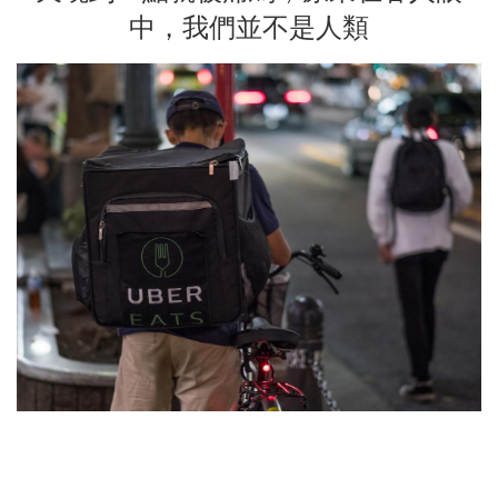
中，我們並不是人類