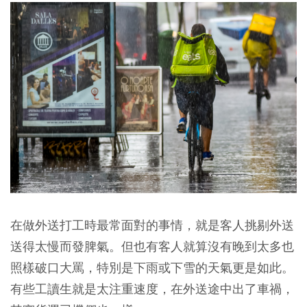
在做外送打工時最常面對的事情，就是客人挑剔外送
送得太慢而發脾氣。但也有客人就算沒有晚到太多也
照樣破口大罵，特別是下雨或下雪的天氣更是如此。
有些工讀生就是太注重速度，在外送途中出了車禍，