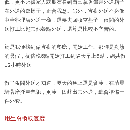
低，更不必被家人或朋友看到自己拿著鐵製外送箱子
在外送的蠢樣子，正合我意。另外，宵夜外送不必像
中華料理店外送一樣，還要去回收空盤子。夜間的外
送打工比起其他餐點外送，還算是比較不辛苦的。
於是我便找到做宵夜的餐廳，開始工作。那時是炎熱
的暑假，從傍晚6點開始打工到隔天早上6點，總共做
12小時外送。
做了夜間外送才知道，夏天的晚上還是會冷，在清晨
騎著摩托車奔馳，更冷。因此出去外送，總會準備一
件外套。
用生命換取速度