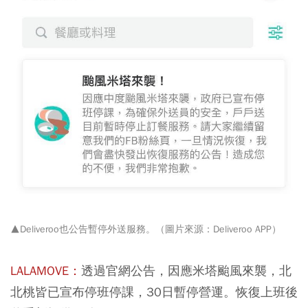
▲Deliveroo也公告暫停外送服務。（圖片來源：Deliveroo APP）
LALAMOVE
：
透過官網公告，因應米塔颱風來襲，北
北桃皆已宣布停班停課，30日暫停營運。恢復上班後