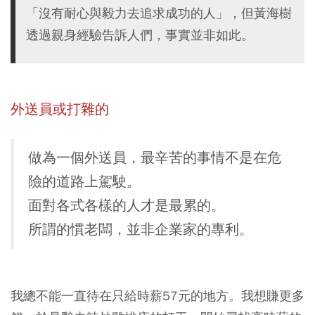
「沒有耐心與毅力去追求成功的人」，但黃海樹
透過親身經驗告訴人們，事實並非如此。
外送員或打雜的
做為一個外送員，最辛苦的事情不是在危
險的道路上駕駛。
面對各式各樣的人才是最累的。
所謂的慣老闆，並非企業家的專利。
我總不能一直待在只給時薪57元的地方。我想賺更多