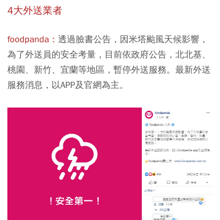
4大外送業者
foodpanda
：
透過臉書公告，因米塔颱風天候影響，
為了外送員的安全考量，目前依政府公告，北北基、
桃園、新竹、宜蘭等地區，暫停外送服務。最新外送
服務消息，以APP及官網為主。