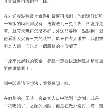
其實貨運司機們也一樣。
在外送餐點時常常會遇到貨運司機們，他們連好好吃
一頓飯的時間都沒有，送貨送到三更半夜，四處奔走
著。
就算天氣再怎麼不好，外送只要晚一點點到，就
得看客人火冒三丈的眼神。原來在客人眼中，我們並
不是人類，而只是一個服務的手段罷了。
「原來比起我的安全，餐點一定要快速到達才是更重
要的事情啊！」
腦中閃過這個想法，讓我鼻頭一酸。
在做別的打工時，會從客人口中聽到「謝謝」或是
「我吃飽了」之類的回饋，但是在做外送打工時，幾