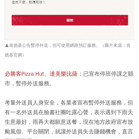
▲肯德基公告暫停外送，但可使用網路預訂服務。（圖片來源：肯
德基官網）
必勝客Pizza Hut、達美樂比薩：
已宣布停班停課之縣
市，暫停外送服務。
考量外送員人身安全，各業者宣布暫停外送服務，但
有一名外送員在臉書社團吐露心聲，表示遇到下雨天
生意最好，雨再大都願意送餐，現在地方政府宣布放
颱風假、平台關閉，就讓外送員失去賺錢機會，直言