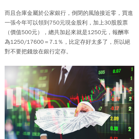
而且合庫金屬於公家銀行，倒閉的風險接近零，買進
一張今年可以領到750元現金股利，加上30股股票
（價值500元），總共加起來就是1250元，報酬率
為1250/17600＝7.1％，比定存好太多了，所以絕
對不要把錢放在銀行定存。