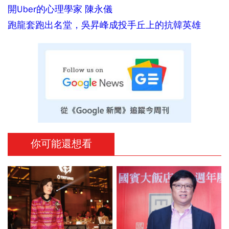
開Uber的心理學家 陳永儀
跑龍套跑出名堂，吳昇峰成投手丘上的抗韓英雄
你可能還想看