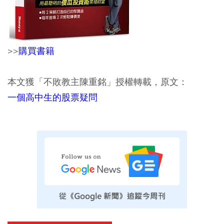
>>
購買書籍
本文獲「不敗教主陳重銘」授權轉載，原文：
一個高中生的股票疑問