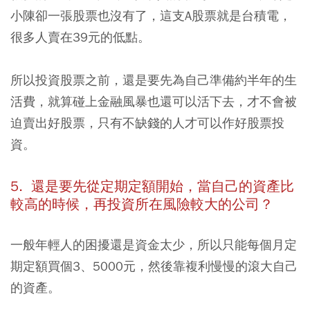
小陳卻一張股票也沒有了，這支A股票就是台積電，
很多人賣在39元的低點。
所以投資股票之前，還是要先為自己準備約半年的生
活費，就算碰上金融風暴也還可以活下去，才不會被
迫賣出好股票，只有不缺錢的人才可以作好股票投
資。
5. 還是要先從定期定額開始，當自己的資產比
較高的時候，再投資所在風險較大的公司？
一般年輕人的困擾還是資金太少，所以只能每個月定
期定額買個3、5000元，然後靠複利慢慢的滾大自己
的資產。