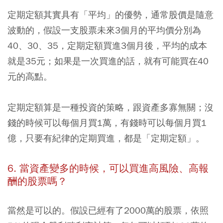
定期定額其實具有「平均」的優勢，通常股價是隨意
波動的，假設一支股票未來3個月的平均價分別為
40、30、35，定期定額買進3個月後，平均的成本
就是35元；如果是一次買進的話，就有可能買在40
元的高點。
定期定額算是一種投資的策略，跟資產多寡無關；沒
錢的時候可以每個月買1萬，有錢時可以每個月買1
億，只要有紀律的定期買進，都是「定期定額」。
6. 當資產變多的時候，可以買進高風險、高報
酬的股票嗎？
當然是可以的。假設已經有了2000萬的股票，依照