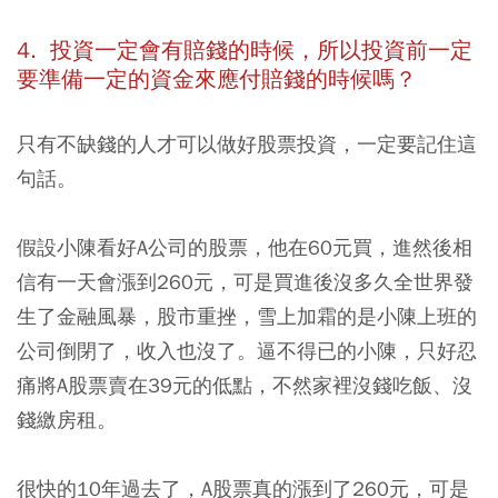
4. 投資一定會有賠錢的時候，所以投資前一定
要準備一定的資金來應付賠錢的時候嗎？
只有不缺錢的人才可以做好股票投資，一定要記住這
句話。
假設小陳看好A公司的股票，他在60元買，進然後相
信有一天會漲到260元，可是買進後沒多久全世界發
生了金融風暴，股市重挫，雪上加霜的是小陳上班的
公司倒閉了，收入也沒了。逼不得已的小陳，只好忍
痛將A股票賣在39元的低點，不然家裡沒錢吃飯、沒
錢繳房租。
很快的10年過去了，A股票真的漲到了260元，可是