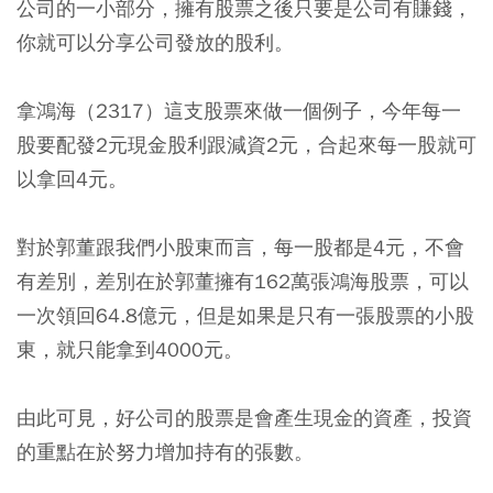
公司的一小部分，擁有股票之後只要是公司有賺錢，
你就可以分享公司發放的股利。
拿鴻海（2317）這支股票來做一個例子，今年每一
股要配發2元現金股利跟減資2元，合起來每一股就可
以拿回4元。
對於郭董跟我們小股東而言，每一股都是4元，不會
有差別，差別在於郭董擁有162萬張鴻海股票，可以
一次領回64.8億元，但是如果是只有一張股票的小股
東，就只能拿到4000元。
由此可見，
好公司的股票是會產生現金的資產，投資
的重點在於努力增加持有的張數。