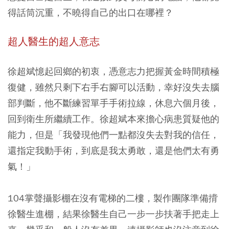
得話筒沉重，不曉得自己的出口在哪裡？
超人醫生的超人意志
徐超斌憶起回鄉的初衷，憑意志力把握黃金時間積極
復健，雖然只剩下右手右腳可以活動，幸好沒失去腦
部判斷，他不斷練習單手手術拉線，休息六個月後，
回到衛生所繼續工作。徐超斌本來擔心病患質疑他的
能力，但是「我發現他們一點都沒失去對我的信任，
還指定我動手術，到底是我太勇敢，還是他們太有勇
氣！」
104掌聲攝影棚在沒有電梯的二樓，製作團隊準備揹
徐醫生進棚，結果徐醫生自己一步一步扶著手把走上