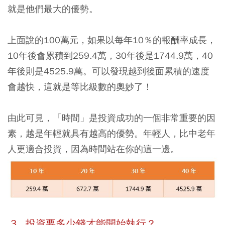
就是他們最大的優勢。
上面說的100萬元，如果以每年10％的報酬率成長，
10年後會累積到259.4萬，30年後是1744.9萬，40
年後則是4525.9萬。可以發現越到後面累積的速度
會越快，這就是等比級數的奧妙了！
由此可見，
「時間」是投資成功的一個非常重要的因
素，越是年輕就具有越高的優勢。年輕人，比中老年
人更適合投資，因為時間站在你的這一邊。
3. 投資要多少錢才能開始執行？