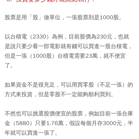
股票是用「股」做單位，一張股票則是1000股。
以台積電（2330）為例，目前股價為230元，也就
是說只要少看一部電影就有錢可以買進一股台積電，
但是一張（1000股）台積電需要23萬，就不便宜
了。
如果資金不是很充足，可以用買零股（不足一張）的
方式來投資，但是零股不一定能夠順利買到。
不然也可以挑選股價便宜的股票，例如目前一張合庫
金（5880）只要1.76萬，假設每個月存3000元，半
年就可以買進一張了。