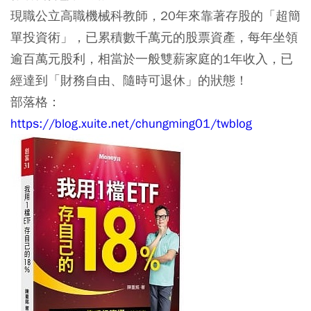
現職公立高職機械科教師，20年來靠著存股的「超簡
單投資術」，已累積數千萬元的股票資產，每年坐領
逾百萬元股利，相當於一般雙薪家庭的1年收入，已
經達到「財務自由、隨時可退休」的狀態！
部落格：
https://blog.xuite.net/chungming01/twblog