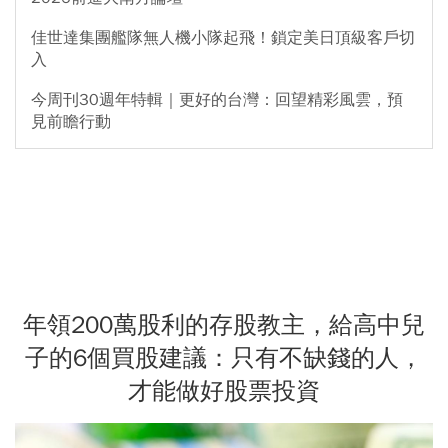
佳世達集團艦隊無人機小隊起飛！鎖定美日頂級客戶切
入
今周刊30週年特輯｜更好的台灣：回望精彩風雲，預
見前瞻行動
年領200萬股利的存股教主，給高中兒
子的6個買股建議：只有不缺錢的人，
才能做好股票投資