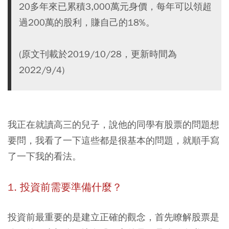
20多年來已累積3,000萬元身價，每年可以領超
過200萬的股利，賺自己的18%。
(原文刊載於2019/10/28，更新時間為
2022/9/4)
我正在就讀高三的兒子，說他的同學有股票的問題想
要問，我看了一下這些都是很基本的問題，就順手寫
了一下我的看法。
1. 投資前需要準備什麼？
投資前最重要的是建立正確的觀念，首先瞭解
股票是