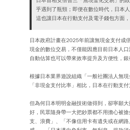
日本首相安倍晉三「無現金化交易」的政
乎遇到了瓶頸；即便在數位時代，日本人
這也讓日本在行動支付及電子錢包方面，
日本政府計畫在2025年前讓無現金支付成
現金的數位交易，不僅能因應目前日本人口
自動估算也可以帶來效率提升及方便性，銀
根據日本業界遊說組織「一般社團法人無現金
「非現金支付比率」相比，日本在行動支付
但為何日本明明金融技術做得到，卻寧願大
好，民眾隨身帶一大把鈔票都不用擔心被搶
支、浪費」、「不像信用卡有遺失或在網路