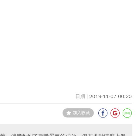
2019-11-07 00:20
加入收藏