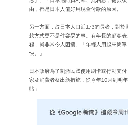
感」、「日本邁向負利率、無利息，提款須
由，都是日本人偏好用現金付款的原因。
另一方面，占日本人口近1/3的長者，對
款方式更不是件容易的事。有年長的顧客表示
程，就非常令人困擾。「年輕人用起來簡單
快。」
日本政府為了刺激民眾使用刷卡或行動支付
家及消費者祭出新措施，從今年10月到明
貼」。