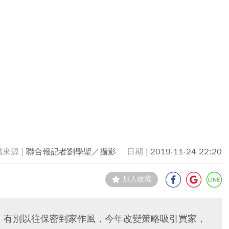
聯合報記者劉學聖／攝影
2019-11-24 22:20
加入收藏
開跑，有別以往保密到家作風，今年改變策略吸引買家，