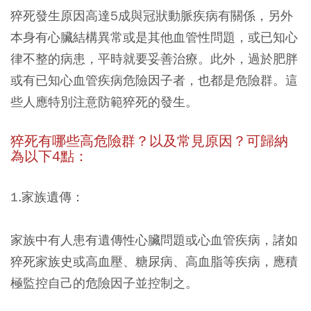
猝死發生原因高達5成與冠狀動脈疾病有關係，另外
本身有心臟結構異常或是其他血管性問題，或已知心
律不整的病患，平時就要妥善治療。此外，過於肥胖
或有已知心血管疾病危險因子者，也都是危險群。這
些人應特別注意防範猝死的發生。
猝死有哪些高危險群？以及常見原因？可歸納
為以下4點：
1.家族遺傳：
家族中有人患有遺傳性心臟問題或心血管疾病，諸如
猝死家族史或高血壓、糖尿病、高血脂等疾病，應積
極監控自己的危險因子並控制之。