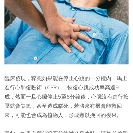
臨床發現，
猝死如果能在停止心跳的一分鐘內，馬上
進行心肺復甦術（CPR），恢復心跳成功率高達9
成
，然而一旦心臟停止5至6分鐘後，心臟沒有進行按
壓就會缺氧，甚至造成腦死，若將來有機會能救回
來，可能也會成為植物人，形成難以挽回的後果。