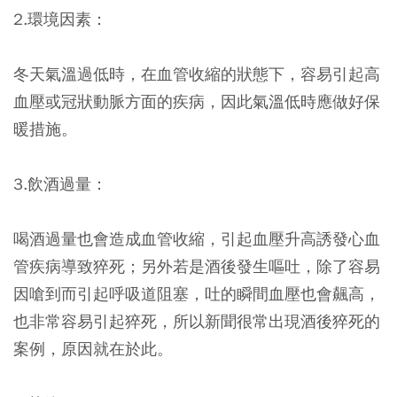
2.環境因素：
冬天氣溫過低時，在血管收縮的狀態下，容易引起高
血壓或冠狀動脈方面的疾病，因此氣溫低時應做好保
暖措施。
3.飲酒過量：
喝酒過量也會造成血管收縮，引起血壓升高誘發心血
管疾病導致猝死；另外若是酒後發生嘔吐，除了容易
因嗆到而引起呼吸道阻塞，吐的瞬間血壓也會飆高，
也非常容易引起猝死，所以新聞很常出現酒後猝死的
案例，原因就在於此。