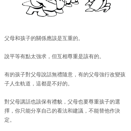
父母和孩子的關係應該是互重的。
說平等有點太強求，但互相尊重是該有的。
有的孩子對父母說話無禮隨意，有的父母強行改變孩
子人生軌道，這都是不好的。
對父母講話也該保有禮貌，父母也要尊重孩子的選
擇，你只能分享自己的看法和建議，不能替他作決
定。