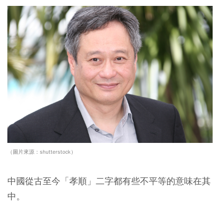
（圖片來源：shutterstock）
中國從古至今「孝順」二字都有些不平等的意味在其
中。