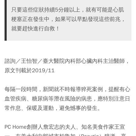
只要這些症狀持續5分鐘以上，就有可能是心肌
梗塞正在發生中，如果可以早點發現這些前兆，
就要趕快進行自救！
諮詢／王怡智／臺大醫院內科部心臟內科主治醫師，
原文刊載於2019/11
每隔一段時間，新聞就不時報導猝死案例，提醒有心
血管疾病、糖尿病等潛在風險的病患，應特別注意日
常作息、保暖及運動，避免憾事的發生。
PC Home創辦人詹宏志的夫人、知名美食作家王宣