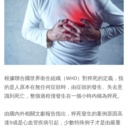
根據聯合國世界衛生組織（WHO）
對猝死的定義，指
的是人原本在無任何症狀時，由症狀的發生、失去意
識到死亡，整個過程僅發生在一個小時內稱為猝死。
由國內外相關文獻報告指出，
猝死發生的案例原因高
達9成是心血管疾病引起，少數特殊例子才是由嚴重