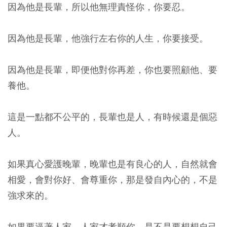
因為他是長輩，所以他無理責怪你，你要忍。
因為他是長輩，他強行左右你的人生，你要接受。
因為他是長輩，即便他對你再差，你也要照顧他、要
養他。
這是一點都不公平的，長輩也是人，有時候還是個惡
人。
如果真心愛護晚輩，晚輩也是有良心的人，自然就會
相愛，會對你好、會尊重你，那是發自內心的，不是
強求來的。
如果要逼著人家，人家才孝順你，是不是要想想自己