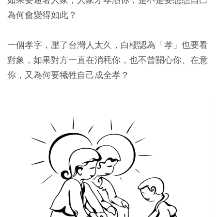
為何會變得如此？
一個孝字，壓了台灣人太久，白櫻認為「孝」也要看
對象，如果對方一直在消秏你，也不曾關心你、在意
你，又為何要犧牲自己成全孝？