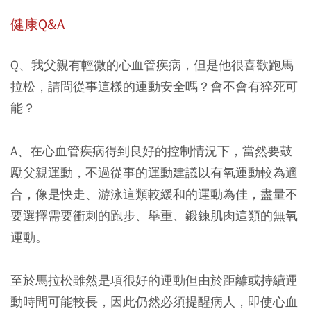
健康Q&A
Q、我父親有輕微的心血管疾病，但是他很喜歡跑馬
拉松，請問從事這樣的運動安全嗎？會不會有猝死可
能？
A、在心血管疾病得到良好的控制情況下，當然要鼓
勵父親運動，不過從事的運動建議以有氧運動較為適
合，像是快走、游泳這類較緩和的運動為佳，盡量不
要選擇需要衝刺的跑步、舉重、鍛鍊肌肉這類的無氧
運動。
至於馬拉松雖然是項很好的運動但由於距離或持續運
動時間可能較長，因此仍然必須提醒病人，即使心血