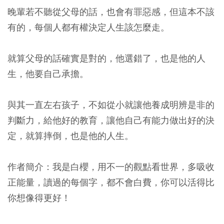
晚輩若不聽從父母的話，也會有罪惡感，但這本不該
有的，每個人都有權決定人生該怎麼走。
就算父母的話確實是對的，他選錯了，也是他的人
生，他要自己承擔。
與其一直左右孩子，不如從小就讓他養成明辨是非的
判斷力，給他好的教育，讓他自己有能力做出好的決
定，就算摔倒，也是他的人生。
作者簡介：我是白櫻，用不一的觀點看世界，多吸收
正能量，讀過的每個字，都不會白費，你可以活得比
你想像得更好！