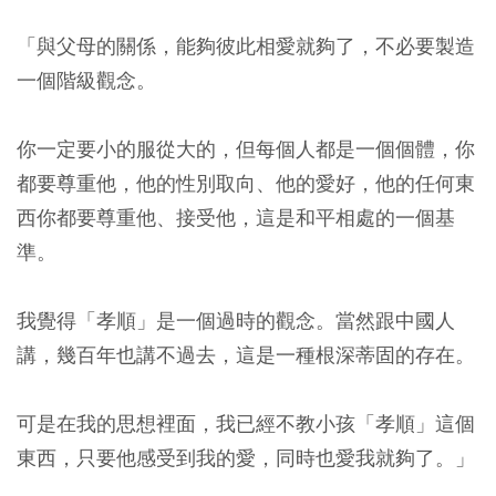
「與父母的關係，能夠彼此相愛就夠了，不必要製造
一個階級觀念。
你一定要小的服從大的，但每個人都是一個個體，你
都要尊重他，他的性別取向、他的愛好，他的任何東
西你都要尊重他、接受他，這是和平相處的一個基
準。
我覺得「孝順」是一個過時的觀念。當然跟中國人
講，幾百年也講不過去，這是一種根深蒂固的存在。
可是在我的思想裡面，我已經不教小孩「孝順」這個
東西，只要他感受到我的愛，同時也愛我就夠了。
」