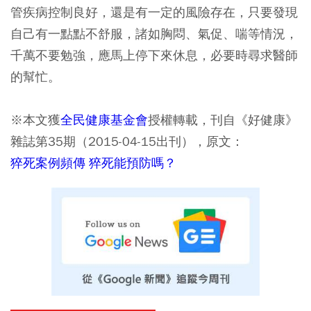
管疾病控制良好，還是有一定的風險存在，只要發現
自己有一點點不舒服，諸如胸悶、氣促、喘等情況，
千萬不要勉強，應馬上停下來休息，必要時尋求醫師
的幫忙。
※本文獲
全民健康基金會
授權轉載，刊自《好健康》
雜誌第35期（2015-04-15出刊），原文：
猝死案例頻傳 猝死能預防嗎？