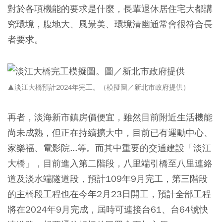
對於各項機能的要求是什麼，長輩退休居住宅大都講
究環境，腹地大、風景美、環境清幽通常會很符合長
者要求。
▲淡江大橋預計2024年完工。（模擬圖／新北市政府提供）
再者，淡海新市鎮房價便宜，雖然目前附近生活機能
尚未成熟，但正在持續擴大中，目前已有運動中心、
家樂福、電影院...等。而其中重要的交通建設「淡江
大橋」，目前進入第二階段，八里端引橋至八里連絡
道及淡水端隧道段，預計109年9月完工，第三階段
的主橋段工程也在今年2月23日開工，預計全部工程
將在2024年9月完成，屆時可連接台61、台64號快