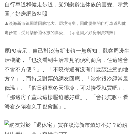
▲淡海新市鎮周遭因腹地大、環境清幽，因此規劃的自行車道和健
走步道，受到樂齡退休族的喜愛。（示意圖／好房網資料照）
原PO表示，自己對淡海新市鎮一無所知，觀察周邊生
活機能，「也沒看到生活常見的便利商店，住這邊會
不會不方便？」、「不曉得還有沒有什麼該注意的地
方？」，而持反對票的網友回應，「淡水很冷經常最
低溫」、「假日很塞冬天很冷，可以接受就買吧」、
「那邊房子蓋成這樣壓迫感好重」、「會很無聊…看
海看夕陽看久了也會膩」。