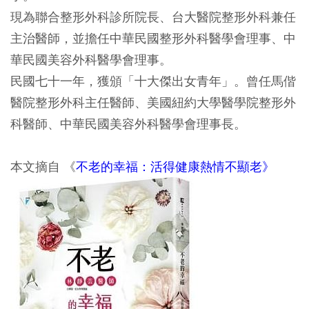
現為聯合整形外科診所院長、台大醫院整形外科兼任
主治醫師，並擔任中華民國整形外科醫學會理事、中
華民國美容外科醫學會理事。
民國七十一年，獲頒「十大傑出女青年」。曾任馬偕
醫院整形外科主任醫師、美國紐約大學醫學院整形外
科醫師、中華民國美容外科醫學會理事長。
本文摘自 《
不老的幸福：活得健康熱情不顯老》