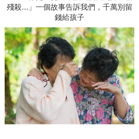
殘殺...」一個故事告訴我們，千萬別留
錢給孩子