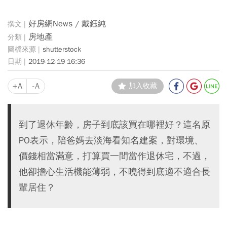
好房網News / 戴鈺純
房地產
shutterstock
2019-12-19 16:36
+A
-A
加入收藏
到了退休年齡，房子到底該買在哪裡好？這名原
PO表示，陪爸媽去淡海看知名建案，對環境、
價錢相當滿意，打算買一間當作退休宅，不過，
他卻擔心生活機能薄弱，不曉得到底適不適合長
輩居住？