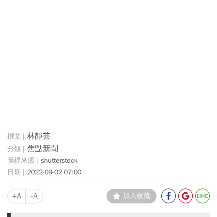
林靜芸
焦點新聞
shutterstock
2022-09-02 07:00
+A
-A
加入收藏