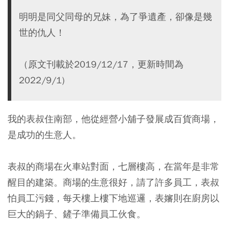
明明是同父同母的兄妹，為了爭遺產，卻像是幾
世的仇人！
（原文刊載於2019/12/17，更新時間為
2022/9/1)
我的表叔住南部，他從經營小舖子發展成百貨商場，
是成功的生意人。
表叔的商場在火車站對面，七層樓高，在當年是非常
醒目的建築。商場的生意很好，請了許多員工，表叔
怕員工污錢，每天樓上樓下地巡邏，表嬸則在廚房以
巨大的鍋子、鏟子準備員工伙食。