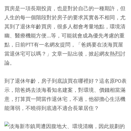
買房是一項長期投資，也是對於自己的一種期許，但
人生的每一個階段對於房子的要求其實各不相同，尤
其到了退休年齡買房，很多人都會考量地點，環境清
幽、醫療機能方便...等，可能就會成為優先考慮的重
點，日前PTT有一名網友提問，「爸媽要在淡海買屋
當退休宅可以嗎？」文章一貼出後，掀起網友熱烈討
論。
到了退休年齡，房子到底該買在哪裡好？這名原PO表
示，陪爸媽去淡海看知名建案，對環境、價錢相當滿
意，打算買一間當作退休宅，不過，他卻擔心生活機
能薄弱，不曉得到底適不適合長輩居住？