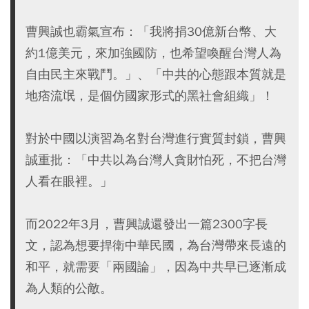
曹興誠也霸氣宣布：「我將捐30億新台幣、大
約1億美元，來加強國防，也希望喚醒台灣人為
自由民主來戰鬥。」、「中共的心態跟本質就是
地痞流氓，是個仿國家形式的黑社會組織」！
對於中國以演習為名對台灣進行實質封鎖，曹興
誠重批：「中共以為台灣人貪財怕死，不把台灣
人看在眼裡。」
而2022年3月，曹興誠還發出一篇2300字長
文，認為想要捍衛中華民國，為台灣帶來長遠的
和平，就需要「兩國論」，因為中共早已逐漸成
為人類的公敵。