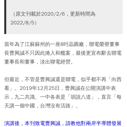
（原文刊載於2020/2/6，更新時間為
2022/8/5）
當年為了江蘇蘇州的一座8吋晶圓廠，聯電榮譽董事
長曹興誠不只因此捲入和艦案，最後更宣布辭去聯電
董事長和董事，淡出聯電經營。
但最近，不管是曹興誠還是聯電，似乎都不再「向西
看」。2019年12月25日，曹興誠在公開演講中表
示，九二共識、一中各表是「胡說八道」，直言「每
天講一個中國，台灣沒有活路」。
演講後，本刊致電曹興誠，請教他對兩岸半導體發展