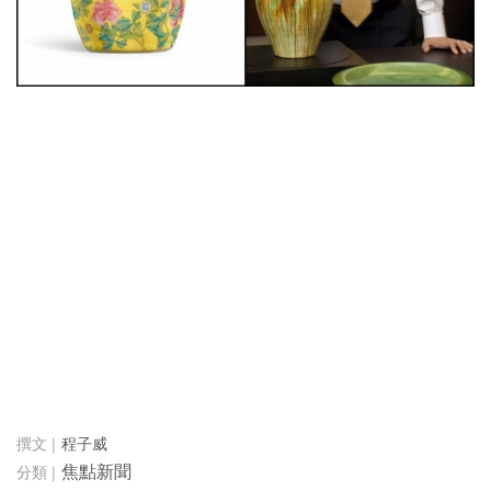
程子威
焦點新聞