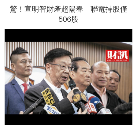
驚！宣明智財產超陽春 聯電持股僅
506股