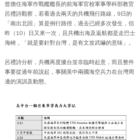
曾擔任海軍作戰艦艦長的前海軍官校軍事學科部教官
呂禮詩觀察，若看過去兩天的共機飛行路線，9日的
「南出北回」算是例行路徑，過去已經多次發生，但
昨（10）日又來一次，且共機出海及返航都是走巴士
海峽，「
就是要針對台灣，是有文攻武嚇的意味
」。
呂禮詩分析，共機再度擾台並非臨時起意，而且整件
事要從過年前說起，事關美中兩國海空兵力在台灣周
邊的演訓及動態。