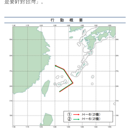
是要針對台灣」。