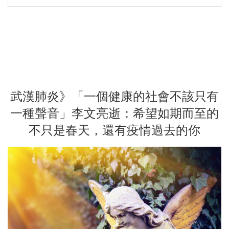
武漢肺炎》「一個健康的社會不該只有
一種聲音」李文亮逝：希望如期而至的
不只是春天，還有疫情過去的你