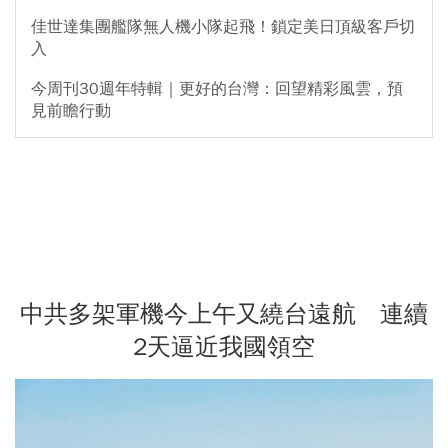
佳世達集團艦隊無人機小隊起飛！鎖定美日頂級客戶切
入
今周刊30週年特輯｜更好的台灣：回望精彩風雲，預
見前瞻行動
中共多架軍機今上午又繞台遠航 連續
2天逼近我國領空