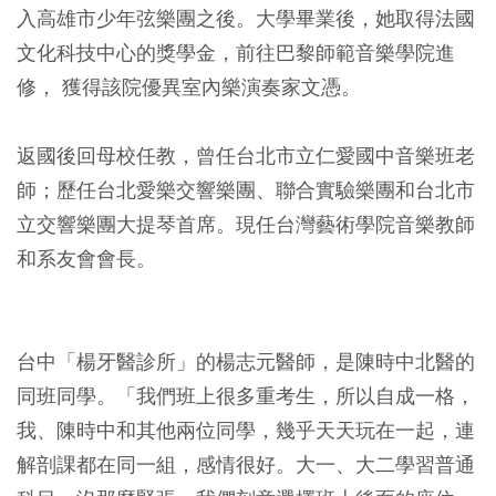
入高雄市少年弦樂團之後。大學畢業後，她取得法國
文化科技中心的獎學金，前往巴黎師範音樂學院進
修， 獲得該院優異室內樂演奏家文憑。
返國後回母校任教，曾任台北市立仁愛國中音樂班老
師；歷任台北愛樂交響樂團、聯合實驗樂團和台北市
立交響樂團大提琴首席。現任台灣藝術學院音樂教師
和系友會會長。
台中「楊牙醫診所」的楊志元醫師，是陳時中北醫的
同班同學。
「我們班上很多重考生，所以自成一格，
我、陳時中和其他兩位同學，幾乎天天玩在一起，連
解剖課都在同一組，感情很好。大一、大二學習普通