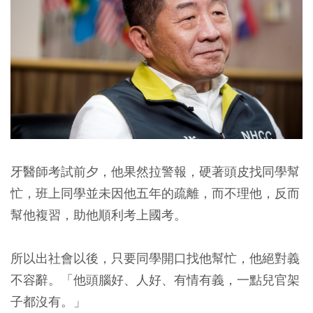
牙醫師考試前夕，他果然拉警報，硬著頭皮找同學幫
忙，班上同學並未因他五年的疏離，而不理他，反而
幫他複習，助他順利考上國考。
所以出社會以後，只要同學開口找他幫忙，他絕對義
不容辭。
「他頭腦好、人好、有情有義，一點兒官架
子都沒有。」