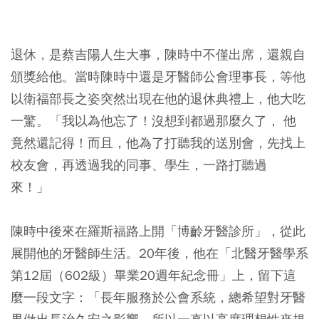
退休，是蔡吉陽人生大事，陳時中不僅出席，還親自
頒獎給他。當時陳時中還是牙醫師公會理事長，等他
以衛福部長之姿突然出現在他的退休典禮上，他大吃
一驚。「我以為他忘了！沒想到都過那麼久了， 他
竟然還記得！而且，他為了打聽我的送別會，先找上
校友會，再透過我的同事、學生，一路打聽過
來！」
陳時中後來在羅斯福路上開「博齡牙醫診所」，從此
展開他的牙醫師生活。20年後，他在「北醫牙醫學系
第12屆（602級）畢業20週年紀念冊」上，留下這
麼一段文字：「長年服務於公會系統，總希望對牙醫