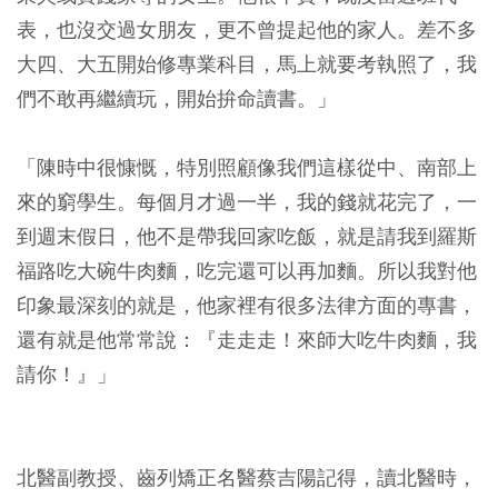
表，也沒交過女朋友，更不曾提起他的家人。差不多
大四、大五開始修專業科目，馬上就要考執照了，我
們不敢再繼續玩，開始拚命讀書。」
「陳時中很慷慨，特別照顧像我們這樣從中、南部上
來的窮學生。每個月才過一半，我的錢就花完了，一
到週末假日，他不是帶我回家吃飯，就是請我到羅斯
福路吃大碗牛肉麵，吃完還可以再加麵。所以我對他
印象最深刻的就是，他家裡有很多法律方面的專書，
還有就是他常常說：『走走走！來師大吃牛肉麵，我
請你！』」
北醫副教授、齒列矯正名醫蔡吉陽記得，讀北醫時，