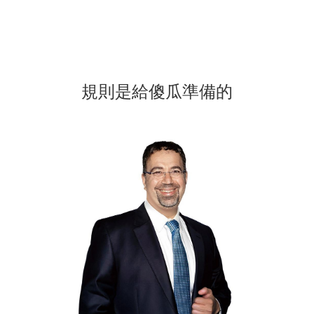
規則是給傻瓜準備的