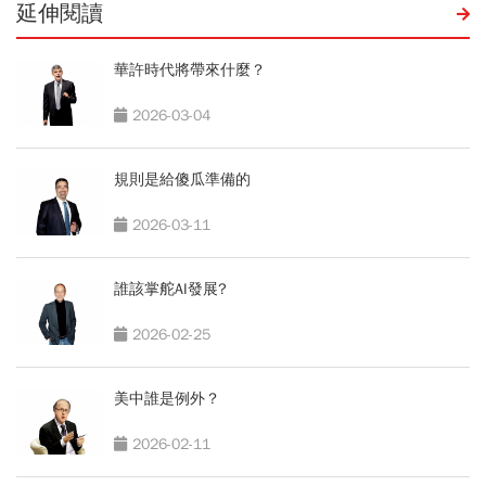
延伸閱讀
華許時代將帶來什麼？
2026-03-04
規則是給傻瓜準備的
2026-03-11
誰該掌舵AI發展?
2026-02-25
美中誰是例外？
2026-02-11