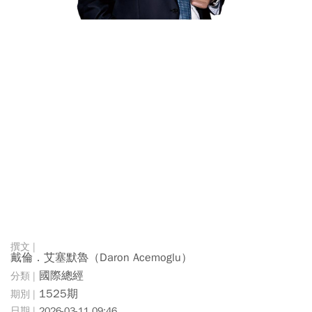
戴倫．艾塞默魯（Daron Acemoglu）
國際總經
1525期
2026-03-11 09:46