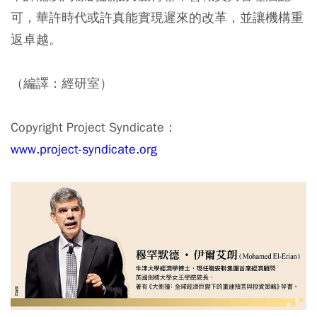
可，華許時代或許真能實現遲來的改革，並讓機構重
返卓越。
（編譯：經研室）
Copyright Project Syndicate：
www.project-syndicate.org