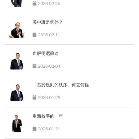
2026-02-25
美中誰是例外？
2026-02-11
血腥明尼蘇達
2026-02-04
「基於規則的秩序」何去何從
2026-01-28
重新校準的一年
2026-01-21