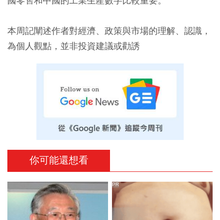
國零售和中國的工業生產數字比較重要。
本周記闡述作者對經濟、政策與市場的理解、認識，
為個人觀點，並非投資建議或勸誘
你可能還想看
PR