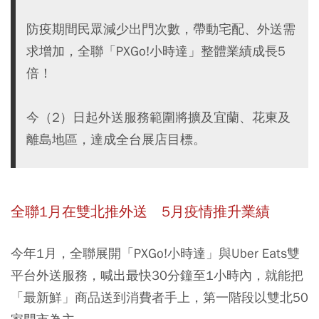
防疫期間民眾減少出門次數，帶動宅配、外送需
求增加，全聯「PXGo!小時達」整體業績成長5
倍！
今（2）日起外送服務範圍將擴及宜蘭、花東及
離島地區，達成全台展店目標。
全聯1月在雙北推外送 5月疫情推升業績
今年1月，全聯展開「PXGo!小時達」與Uber Eats雙
平台外送服務，喊出最快30分鐘至1小時內，就能把
「最新鮮」商品送到消費者手上，第一階段以雙北50