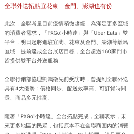
全聯外送拓點宜花東 金門、澎湖也有份
此次，全聯考量目前疫情稍微趨緩，為滿足更多區域
的消費者需求，「PXGo!小時達」與「Uber Eats」雙
平台，明日起將進駐宜蘭、花東及金門、澎湖等離島
區域，提前達成全台展店目標，全台超過160家門市
皆提供雙平台外送服務。
全聯行銷部協理劉鴻徵先前受訪時，曾提到全聯外送
具有4大優勢：
價格同步、配送效率高、可訂貨時間
長、商品多元性高
。
隨著「PXGo!小時達」全台拓點完成，全聯表示，未
來更多地區的民眾，包括原本不在全聯商圈內的消費