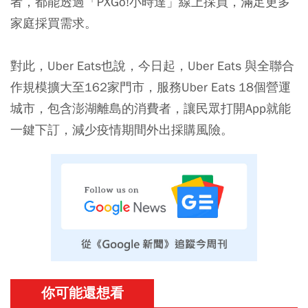
者，都能透過「PXGo!小時達」線上採買，滿足更多
家庭採買需求。
對此，Uber Eats也說，今日起，Uber Eats 與全聯合
作規模擴大至162家門市，服務Uber Eats 18個營運
城市，包含澎湖離島的消費者，讓民眾打開App就能
一鍵下訂，減少疫情期間外出採購風險。