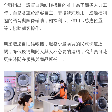
全聯指出，設置自助結帳機目的並非為了節省人力工
時，而是著重於顧客自主、非接觸式應用，透過福利
熊的語音與圖像輔助，如福利卡、信用卡感應位置
等，協助顧客操作。
期望透過自助結帳機，服務少量購買的民眾快速通
關，降低疫情期間人與人不必要的連結，讓店員可花
更多時間在服務與商品巡補上。