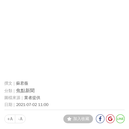
蘇君薇
焦點新聞
業者提供
2021-07-02 11:00
+A
-A
加入收藏