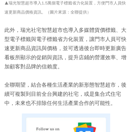
▲瑞光智慧超市導入1.5萬個電子標籤省力化裝置，方便門市人員快
速更新商品價格資訊。（圖片來源：全聯提供）
此外，瑞光社宅智慧超市也導入多媒體貨價標籤、大
型電子標籤與電子標籤省力化裝置，讓門市人員可快
速更新商品資訊與價格，並可透過後台即時更新廣告
看板所顯示的促銷與資訊，提升店鋪的營運效率、增
加顧客對品牌的信賴度。
全聯期望，
結合各種生活產業的新形態智慧超市，後
續可複製到目前全台興建的社宅，或是集合式住宅
中
，未來也不排除任何生活產業合作的可能性。