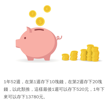
1年52週，在第1週存下10塊錢，在第2週存下20塊
錢，以此類推，這樣最後1週可以存下520元，1年下
來可以存下13780元。