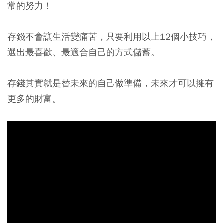
常的努力！
存錢不會讓生活變痛苦，只要利用以上12個小技巧，
選出最喜歡、最適合自己的方式儲蓄。
存錢其實就是替未來的自己做準備，未來才可以擁有
更多的財富。