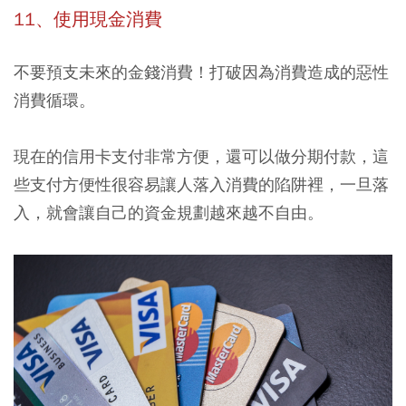
11、使用現金消費
不要預支未來的金錢消費！打破因為消費造成的惡性
消費循環。
現在的信用卡支付非常方便，還可以做分期付款，這
些支付方便性很容易讓人落入消費的陷阱裡，一旦落
入，就會讓自己的資金規劃越來越不自由。