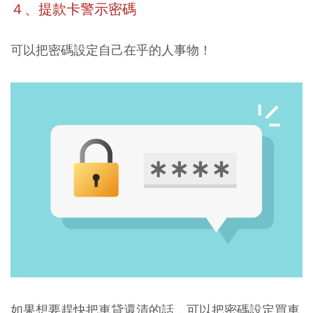
４、提款卡警示密碼
可以把密碼設定自己在乎的人事物！
如果想要趕快把車貸還清的話，可以把密碼設定買車