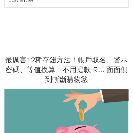
最厲害12種存錢方法！帳戶取名、警示
密碼、等值換算、不用提款卡... 面面俱
到斬斷購物慾