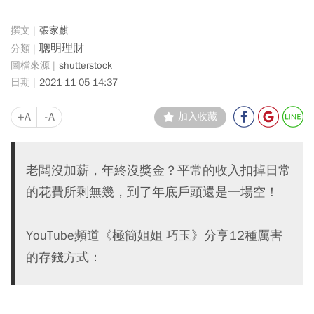
張家麒
聰明理財
shutterstock
2021-11-05 14:37
+A
-A
加入收藏
老闆沒加薪，年終沒獎金？平常的收入扣掉日常
的花費所剩無幾，到了年底戶頭還是一場空！
YouTube頻道《極簡姐姐 巧玉》分享12種厲害
的存錢方式：