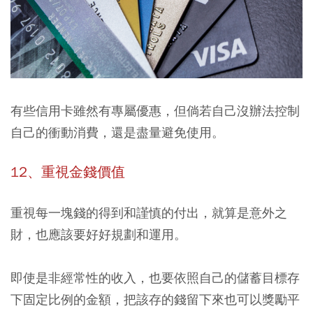
有些信用卡雖然有專屬優惠，但倘若自己沒辦法控制
自己的衝動消費，還是盡量避免使用。
12、重視金錢價值
重視每一塊錢的得到和謹慎的付出，就算是意外之
財，也應該要好好規劃和運用。
即使是非經常性的收入，也要依照自己的儲蓄目標存
下固定比例的金額，把該存的錢留下來也可以獎勵平