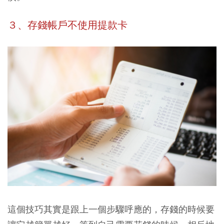
３、存錢帳戶不使用提款卡
這個技巧其實是跟上一個步驟呼應的，存錢的時候要