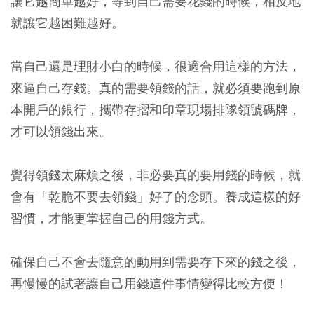
讓它越簡單越好，等到自己需要花錢的時候，相反地
就讓它越困難越好。
當自己還是理財小白的時候，很適合用這樣的方法，
來逼自己存錢。真的需要領錢的話，就必須要跑到原
本開戶的銀行，攜帶存摺和印章現場排隊領號碼牌，
才可以領錢出來。
覺得領錢太麻煩之後，非必要真的要用錢的時候，就
會有「乾脆不要去領錢」好了的念頭。養成這樣的好
習慣，才能更掌握自己的用錢方式。
確保自己不會去隨意的動用到需要存下來的錢之後，
再慢慢的試著讓自己用錢這件事情變得比較方便！