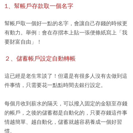
1、幫帳戶存款取一個名字
幫帳戶取一個好一點的名字，會讓自己存錢的時候更
有動力。舉例：會在存摺本上貼一張便條紙寫上「我
要財富自由」！
２、儲蓄帳戶設定自動轉帳
這已經是老生常談了！但還是有很多人沒有去做到這
件事情，只需要花一點點時間去銀行設定。
每個月收到薪水的隔天，可以撥入固定的金額至存錢
的帳戶，之後的儲蓄都是自動化的，只要存錢這件事
情越簡單、越自動化，儲蓄就越容易養成一個好習
慣。