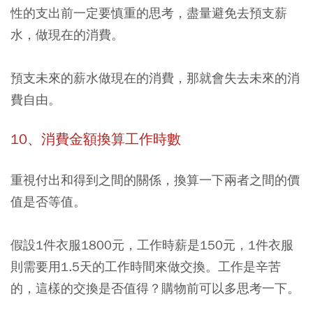
性的支出前一定要慎重的思考，盡量避免去預支薪
水，做現在的消費。
預支未來的薪水做現在的消費，那就會失去未來的消
費自由。
10、消費金額換算工作時數
重視付出和得到之間的關係，換算一下兩者之間的價
值是否等值。
假設1件衣服1800元，工作時薪是150元，1件衣服
則需要用1.5天的工作時間來做交換。工作是辛苦
的，這樣的交換是否值得？購物前可以多思考一下。