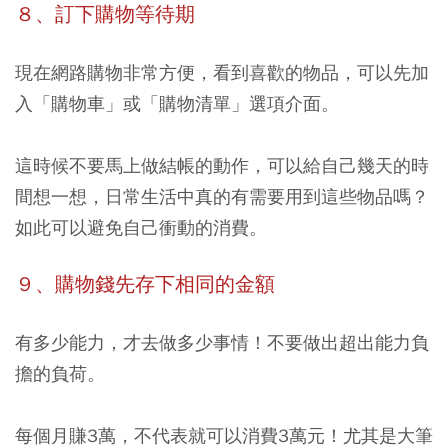
８、訂下購物等待期
現在網路購物非常方便，看到喜歡的物品，可以先加
入「購物車」或「購物清單」選項介面。
這時候不要馬上做結帳的動作，可以給自己幾天的時
間想一想，日常生活中真的有需要用到這些物品嗎？
如此可以避免自己衝動的消費。
９、購物錢先存下相同的金額
有多少能力，才去做多少事情！不要做出超出能力負
擔的負荷。
每個月賺3萬，不代表就可以消費3萬元！尤其是大筆