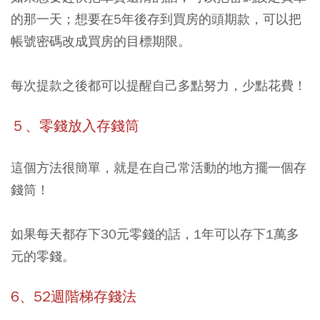
的那一天；想要在5年後存到買房的頭期款，可以把
帳號密碼改成買房的目標期限。
每次提款之後都可以提醒自己多點努力，少點花費！
５、零錢放入存錢筒
這個方法很簡單，就是在自己常活動的地方擺一個存
錢筒！
如果每天都存下30元零錢的話，1年可以存下1萬多
元的零錢。
6、52週階梯存錢法