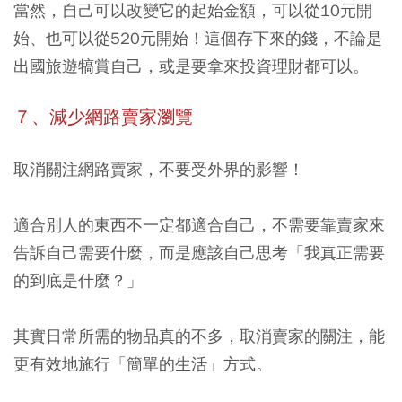
當然，自己可以改變它的起始金額，可以從10元開
始、也可以從520元開始！這個存下來的錢，不論是
出國旅遊犒賞自己，或是要拿來投資理財都可以。
７、減少網路賣家瀏覽
取消關注網路賣家，不要受外界的影響！
適合別人的東西不一定都適合自己，不需要靠賣家來
告訴自己需要什麼，而是應該自己思考「我真正需要
的到底是什麼？」
其實日常所需的物品真的不多，取消賣家的關注，能
更有效地施行「簡單的生活」方式。