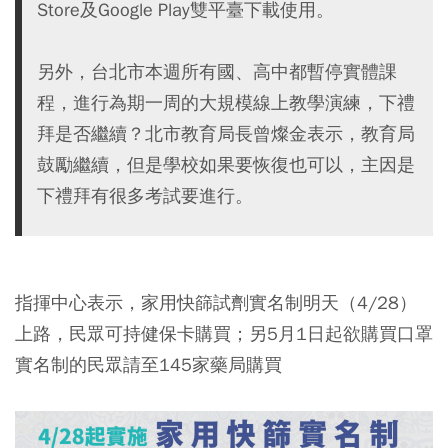
Store及Google Play雙平臺下載使用。
另外，台北市本週所有國、高中都暫停實體課
程，進行為期一周的大規模線上教學演練，下禮
拜是否繼續？北市教育局長曾燦金表示，教育局
鼓勵繼續，但是學校如果要恢復也可以，主因是
下禮拜有很多考試要進行。
指揮中心表示，家用快篩試劑實名制明天（4/28）
上路，民眾可持健保卡購買；另5月1日起欲購買口罩
實名制的民眾請至145家藥局購買