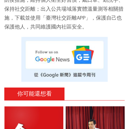
保持社交距離；出入公共場域落實體溫量測等相關措
施，下載並使用「臺灣社交距離APP」，保護自己也
保護他人，共同維護國內社區安全。
你可能還想看