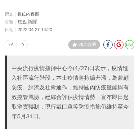
數位內容部
焦點新聞
2022-04-27 14:20
+A
-A
加入收藏
中央流行疫情指揮中心今(4/27)日表示，疫情進
入社區流行階段，本土疫情將持續升溫，為兼顧
防疫、經濟及社會運作，維持國內防疫量能與有
效控管風險，經綜合評估疫情情勢，宣布即日起
取消實聯制，現行戴口罩等防疫措施仍維持至今
年5月31日。