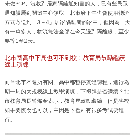
未做PCR、沒收到居家隔離通知書的人，已有些民眾
通知親屬到關懷中心領取，北市府下午也會使用物流
方式寄送到「3＋4」居家隔離者的家中，但因為一天
有一萬多人，物流無法全部在今天送到隔離處，至少
要等1至2天。
北市國高中下周也可不到校！教育局鼓勵繼續
線上演練
而台北市本週所有國、高中都暫停實體課程，進行為
期一周的大規模線上教學演練，下禮拜是否繼續？北
市教育局長曾燦金表示，教育局鼓勵繼續，但是學校
如果要恢復也可以，主因是下禮拜有很多考試要進
行。