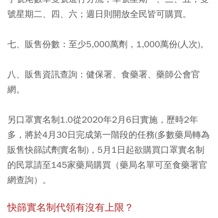
號星期二、四、六；週日則開放全民皆可購買。
七、販售份數：至少5,000萬劑，1,000萬份(人次)。
八、販售資訊查詢：健保署、食藥署、藥師公會官
網。
另口罩實名制1.0從2020年2月6日實施，歷時2年
多，將於4月30日完成第一階段的任務(多數藥局轉為
販售快篩試劑實名制)，5月1日起欲購買口罩實名制
的民眾請至145家藥局購買（藥局名單可至食藥署官
網查詢）。
快篩實名制代領有沒有上限？