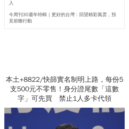
入
今周刊30週年特輯｜更好的台灣：回望精彩風雲，預
見前瞻行動
本土+8822/快篩實名制明上路，每份5
支500元不零售！身分證尾數「這數
字」可先買 禁止1人多卡代領