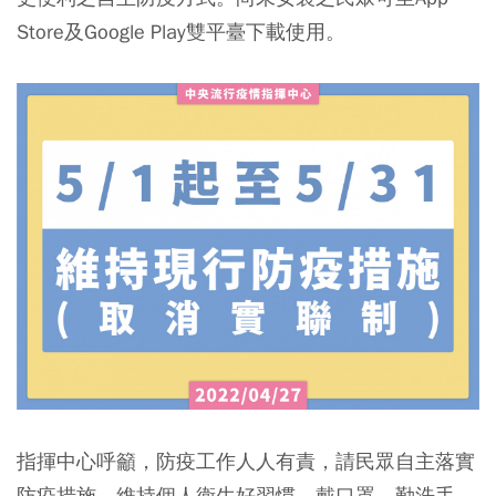
Store及Google Play雙平臺下載使用。
指揮中心呼籲，防疫工作人人有責，請民眾自主落實
防疫措施，維持個人衛生好習慣，戴口罩、勤洗手、