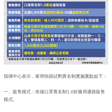
指揮中心表示，家用快篩試劑實名制實施重點如下：
一、販售模式：依循口罩實名制1.0於藥局通路販售
模式。