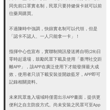
同先前口罩實名制，民眾只要持健保卡就可以前
往藥局購買。
不過陳時中強調，快篩實名制可以代領，但是
「認卡不認人、一人只能拿一卡」！
指揮中心也宣布，實聯制簡訊發送將自明(28)日
零時起退場，鼓勵民眾下載及使用「臺灣社交距
離APP」，該APP在廣泛使用下才能發揮最大成
效，使用者只須下載安裝並開啟藍牙，APP即可
記錄相關資料。
未來民眾進入場域時僅需出示APP畫面，提供更
便利之自主防疫方式。尚未安裝之民眾可至App