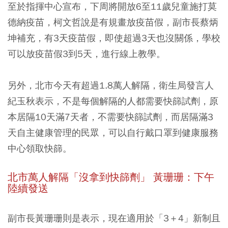
至於指揮中心宣布，下周將開放6至11歲兒童施打莫
德納疫苗，柯文哲說是有規畫放疫苗假，副市長蔡炳
坤補充，有3天疫苗假，即使超過3天也沒關係，學校
可以放疫苗假3到5天，進行線上教學。
另外，北市今天有超過1.8萬人解隔，衛生局發言人
紀玉秋表示，不是每個解隔的人都需要快篩試劑，原
本居隔10天滿7天者，不需要快篩試劑，而居隔滿3
天自主健康管理的民眾，可以自行戴口罩到健康服務
中心領取快篩。
北市萬人解隔「沒拿到快篩劑」 黃珊珊：下午
陸續發送
副市長黃珊珊則是表示，現在適用於「3＋4」新制且