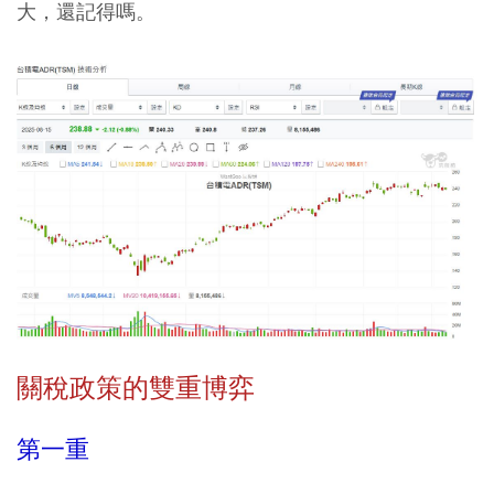
大，還記得嗎。
關稅政策的雙重博弈
第一重