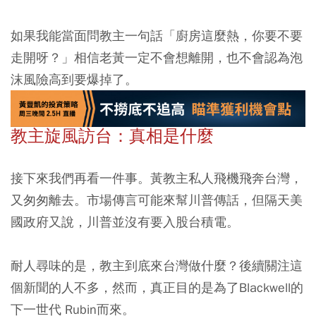
如果我能當面問教主一句話「廚房這麼熱，你要不要
走開呀？」相信老黃一定不會想離開，也不會認為泡
沫風險高到要爆掉了。
教主旋風訪台：真相是什麼
接下來我們再看一件事。黃教主私人飛機飛奔台灣，
又匆匆離去。市場傳言可能來幫川普傳話，但隔天美
國政府又說，川普並沒有要入股台積電。
耐人尋味的是，教主到底來台灣做什麼？後續關注這
個新聞的人不多，然而，真正目的是為了Blackwell的
下一世代 Rubin而來。