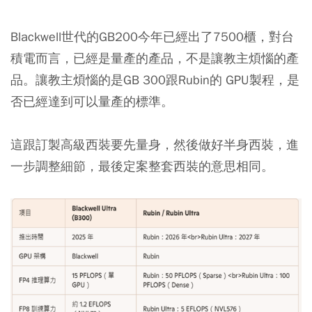
Blackwell世代的GB200今年已經出了7500櫃，對台
積電而言，已經是量產的產品，不是讓教主煩惱的產
品。讓教主煩惱的是GB 300跟Rubin的 GPU製程，是
否已經達到可以量產的標準。
這跟訂製高級西裝要先量身，然後做好半身西裝，進
一步調整細節，最後定案整套西裝的意思相同。