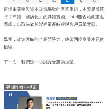
這場由關稅與資本政策驅動的產業重組，本質是美國
將半導體「國防化」的具體實踐。Intel能否藉此重返
榮耀，仍取決於其製程量產時程與客戶買單意願。
畢竟，政策護航的企業競爭力，終須回歸商業本質的
檢驗。
下一次，我們進一步討論受惠的企業。
專欄作者小檔案