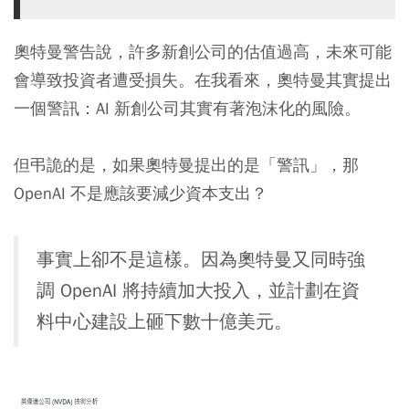
奧特曼警告說，許多新創公司的估值過高，未來可能
會導致投資者遭受損失。在我看來，奧特曼其實提出
一個警訊：AI 新創公司其實有著泡沫化的風險。
但弔詭的是，如果奧特曼提出的是「警訊」，那
OpenAI 不是應該要減少資本支出？
事實上卻不是這樣。因為奧特曼又同時強
調 OpenAI 將持續加大投入，並計劃在資
料中心建設上砸下數十億美元。