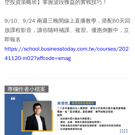
空投資策略班】掌握波段獲益的實戰技巧！
9/10、9/24 兩週三晚間線上直播教學，搭配60天回
放課程影音，讓你隨時補課、複習。優惠倒數中，立
即報名
https://school.businesstoday.com.tw/courses/202
41120-m02?affcode=smag
專欄作者小檔案