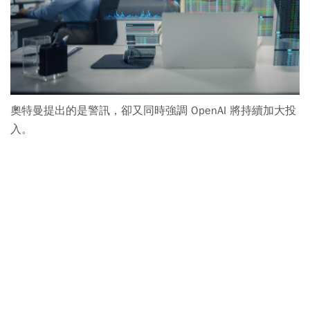
奧特曼提出的是警訊，卻又同時強調 OpenAI 將持續加大投
入。