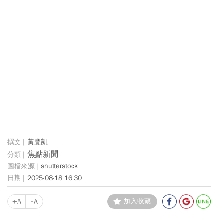
黃豐凱
焦點新聞
shutterstock
2025-08-18 16:30
+A
-A
加入收藏