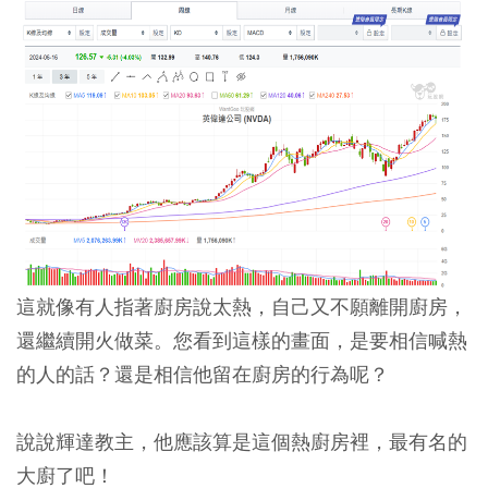
這就像有人指著廚房說太熱，自己又不願離開廚房，
還繼續開火做菜。您看到這樣的畫面，是要相信喊熱
的人的話？還是相信他留在廚房的行為呢？
說說輝達教主，他應該算是這個熱廚房裡，最有名的
大廚了吧！