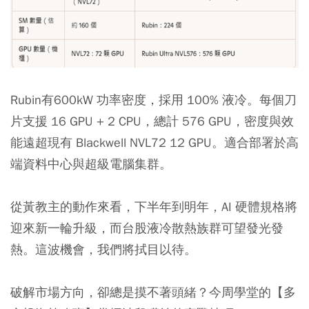
Rubin有600kW 功率密度，採用 100% 液冷。每個刀
片支援 16 GPU + 2 CPU，總計 576 GPU，密度與效
能遠超現有 Blackwell NVL72 12 GPU。適合部署於高
端資料中心與超級電腦集群。
從黃教主的動作來看，下半年到明年，AI 硬體規格將
迎來新一輪升級，而台股液冷散熱族群可望發光發
熱。這波機會，我們將拭目以待。
破解市場方向，卻總是摸不著頭緒？今周學堂的【多