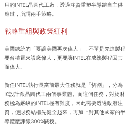
用的INTEL晶圓代工廠，透過注資重塑半導體自主供
應鏈，所謂兩手策略。
戰略重組與政策紅利
美國總統的「要讓美國再次偉大」，不單是先進製程
要台積電來設廠偉大，更要讓INTEL在成熟製程因其
而偉大。
新任INTEL執行長當前最大任務就是「切割」，分為
IC設計跟晶圓代工兩個事業體。而這個任務，對於財
務極為嚴峻的INTEL極有難度，因此需要透過政府注
資，使財務結構先健全起來，再加上對其他國家的半
導體廠課徵300%關稅。