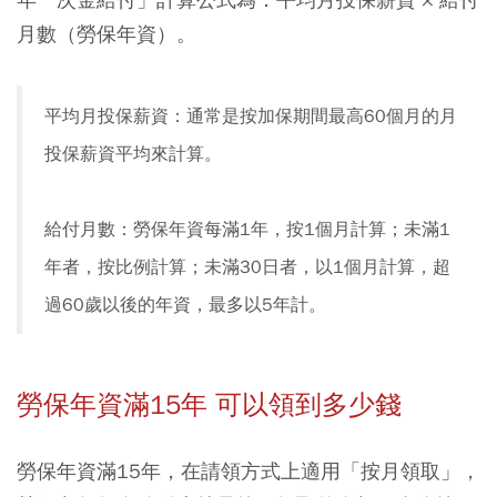
月數（勞保年資）。
平均月投保薪資：通常是按加保期間最高60個月的月
投保薪資平均來計算。
給付月數：勞保年資每滿1年，按1個月計算；未滿1
年者，按比例計算；未滿30日者，以1個月計算，超
過60歲以後的年資，最多以5年計。
勞保年資滿15年 可以領到多少錢
勞保年資滿15年，在請領方式上適用「按月領取」，