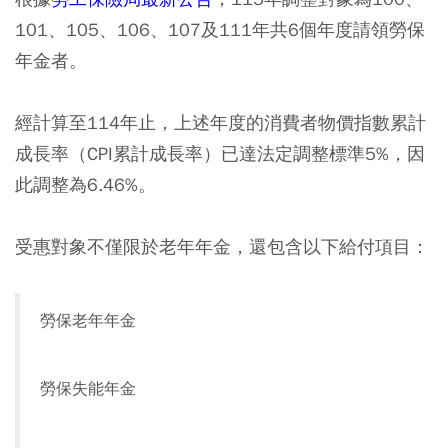
101、105、106、107及111年共6個年度請領勞保
年金者。
經計算至114年止，上述年度的消費者物價指數累計
成長率（CPI累計成長率）已達法定調整標準5%，因
此調整為6.46%。
受惠對象不僅限於老年年金，還包含以下給付項目：
勞保老年年金
勞保失能年金