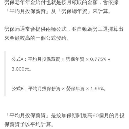
勞保老年年金給付也就是按月領取的金額，會依據
「平均月投保薪資」及「勞保總年資」來計算。
勞保局通常會提供兩種公式，並自動為勞工選擇算出
來金額較高的一個公式發給。
公式A：平均月投保薪資 × 勞保年資 × 0.775% +
3,000元。
公式B：平均月投保薪資 × 勞保年資 × 1.55%。
「平均月投保薪資」是按加保期間最高60個月的月投
保薪資予以平均計算。