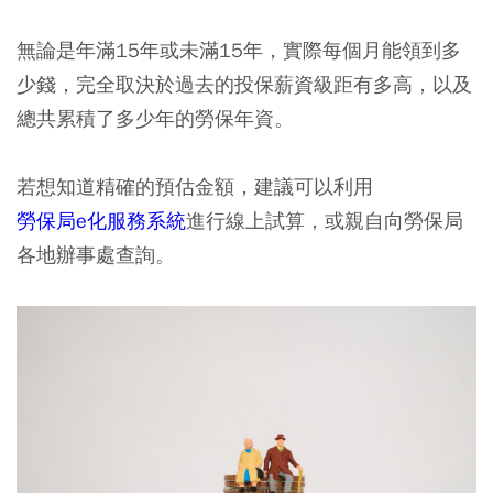
無論是年滿15年或未滿15年，實際每個月能領到多
少錢，完全取決於過去的投保薪資級距有多高，以及
總共累積了多少年的勞保年資。
若想知道精確的預估金額，建議可以利用
勞保局e化服務系統
進行線上試算，或親自向勞保局
各地辦事處查詢。