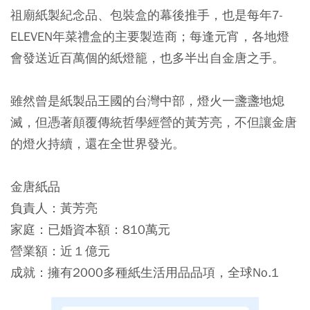
祖廟紙製紀念品、包裝盒的幕後推手，也是每年7-
ELEVEN年菜禮盒的主要製造商；每逢元宵，各地燈
會發送近百萬個的紙燈籠，也多半出自金唐之手。
雖然曾是紙製品王國的台灣中部，燈火一盞盞地熄
滅，但憑著顛覆傳統哲學經營的黃芳亮，不但讓金唐
的燈火持續，還在全世界發光。
金唐紙品
負責人：黃芳亮
家庭：已婚資本額：810萬元
營業額：近１億元
成就：擁有2000多種紙生活用品品項，全球No.1