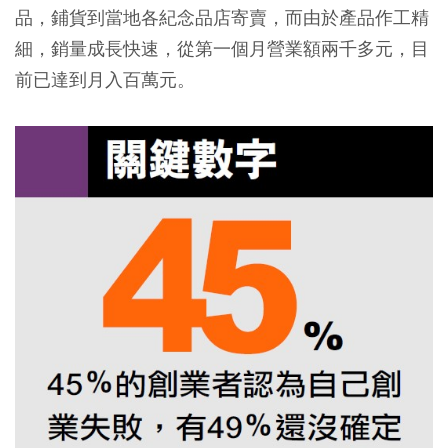
品，鋪貨到當地各紀念品店寄賣，而由於產品作工精
細，銷量成長快速，從第一個月營業額兩千多元，目
前已達到月入百萬元。