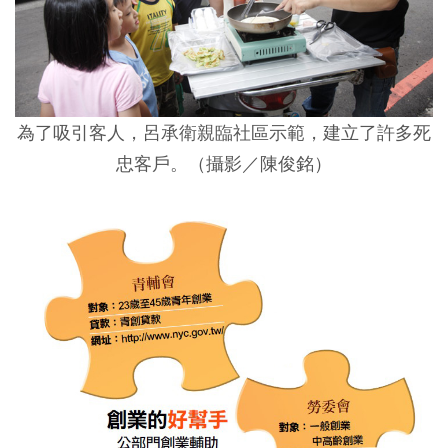
為了吸引客人，呂承衛親臨社區示範，建立了許多死
忠客戶。（攝影／陳俊銘）