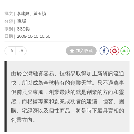
李建興、黃玉禎
職場
669期
2009-10-15 10:50
+A
-A
加入收藏
由於台灣融資容易、技術易取得加上新資訊流通
快，所以成為全球特有的創業天堂。只不過萬事
俱備只欠東風，創業最缺的就是創業的方向和靈
感，而根據專家和創業成功者的建議，陸客、團
購、宅經濟以及個性商品，將是時下最具賣相的
創業方向。