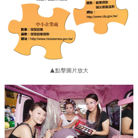
▲點擊圖片放大