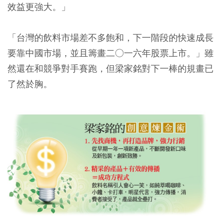
效益更強大。」
「台灣的飲料市場差不多飽和，下一階段的快速成長
要靠中國市場，並且籌畫二○一六年股票上市。」雖
然還在和競爭對手賽跑，但梁家銘對下一棒的規畫已
了然於胸。