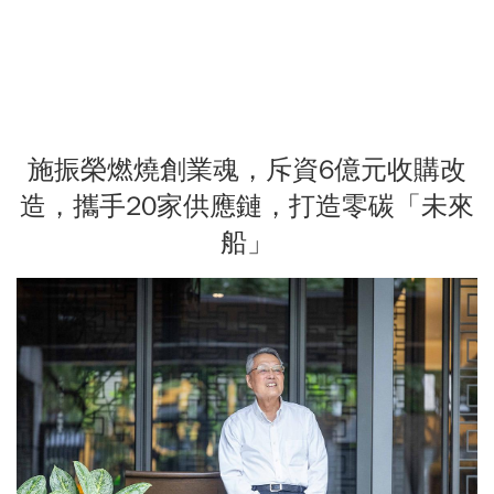
施振榮燃燒創業魂，斥資6億元收購改
造，攜手20家供應鏈，打造零碳「未來
船」