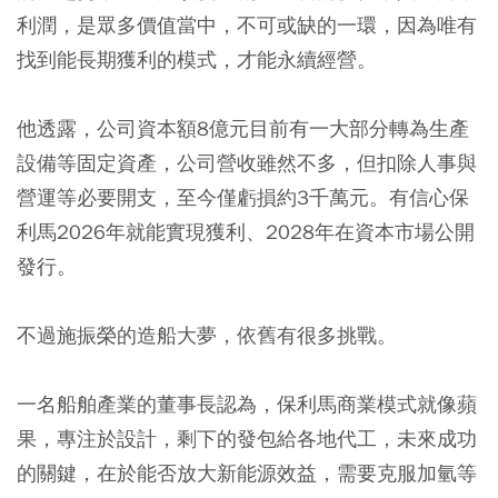
利潤，是眾多價值當中，不可或缺的一環，因為唯有
找到能長期獲利的模式，才能永續經營。
他透露，公司資本額8億元目前有一大部分轉為生產
設備等固定資產，公司營收雖然不多，但扣除人事與
營運等必要開支，至今僅虧損約3千萬元。有信心保
利馬2026年就能實現獲利、2028年在資本市場公開
發行。
不過施振榮的造船大夢，依舊有很多挑戰。
一名船舶產業的董事長認為，保利馬商業模式就像蘋
果，專注於設計，剩下的發包給各地代工，未來成功
的關鍵，在於能否放大新能源效益，需要克服加氫等