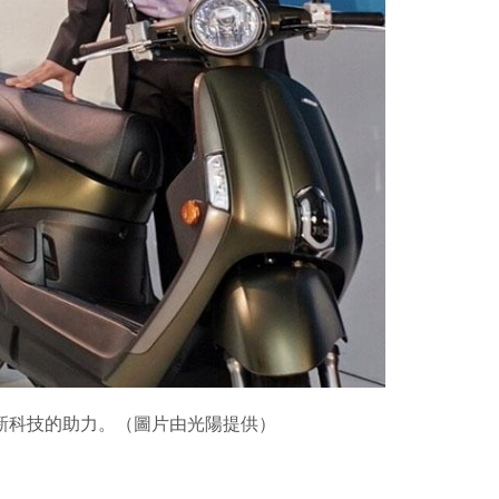
創新科技的助力。（圖片由光陽提供）