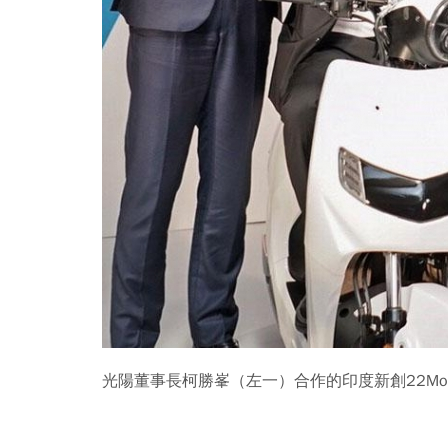
光陽董事長柯勝峯（左一）合作的印度新創22Mo