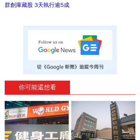
群創庫藏股 3天執行逾5成
你可能還想看