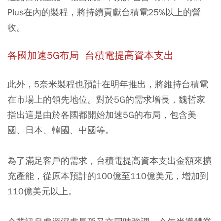
Plus在內的製程，將持續貢獻台積電25%以上的營
收。
各國加速5G布局 台積電提高資本支出
此外，5奈米製程也預計在明年推出，將維持台積電
在市場上的領先地位。對於5G的需求增長，魏哲家
指出這是由於各國都開始加速5G的布局，包含美
國、日本、韓國、中國等。
為了滿足客戶的需求，台積電提高資本支出金額來擴
充產能，從原本預計的100億至110億美元，增加到
110億美元以上。