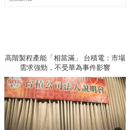
高階製程產能「相當滿」 台積電：市場
需求強勁，不受華為事件影響