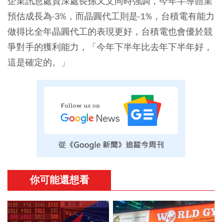
企業訊息處資深處長孫又文同時強調，今年半導體業
預估成長為-3%，而晶圓代工則是-1%，台積電有能力
做得比全年晶圓代工的表現更好，台積電也會優於競
爭對手的獲利能力，「今年下半年比去年下半年好，
這是確定的。」