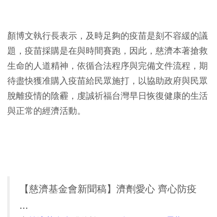
⠀
顏博文執行長表示，及時足夠的疫苗是刻不容緩的議
題，疫苗採購是在與時間賽跑，因此，慈濟本著搶救
生命的人道精神，依循合法程序與完備文件流程，期
待盡快獲准購入疫苗給民眾施打，以協助政府與民眾
脫離疫情的陰霾，虔誠祈福台灣早日恢復健康的生活
與正常的經濟活動。
【慈濟基金會新聞稿】濟劑愛心 齊心防疫
...