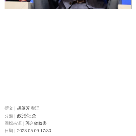
胡肇芳 整理
政治社會
郭台銘臉書
2023-05-09 17:30