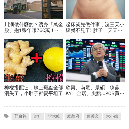
郭台銘
BNT
李大維
總統府
蔡英文
大小姐