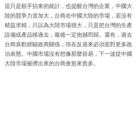
這只是順手拈來的統計，也提醒台灣的企業，中國大
陸的競爭力道加大，台商在中國大陸的市場，若沒有
精益求精，只以為大陸市場很大，只是把台灣的生產
設備或產品移過去，最後一定抱撼而歸。還有，過去
台商喜歡經驗政商關係，現在反過來必須面對更多政
治表態。中國市場沒有想像那麼容易，下一波從中國
大陸市場被擠出來的台商會愈來愈多。