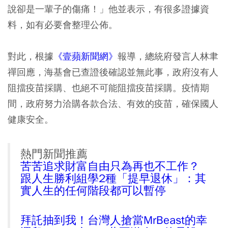
說卻是一輩子的傷痛！」他並表示，有很多證據資
料，如有必要會整理公佈。
對此，根據
《壹蘋新聞網》
報導，總統府發言人林聿
禪回應，海基會已查證後確認並無此事，政府沒有人
阻擋疫苗採購、也絕不可能阻擋疫苗採購。疫情期
間，政府努力洽購各款合法、有效的疫苗，確保國人
健康安全。
熱門新聞推薦
苦苦追求財富自由只為再也不工作？
跟人生勝利組學2種「提早退休」：其
實人生的任何階段都可以暫停
拜託抽到我！台灣人搶當MrBeast的幸