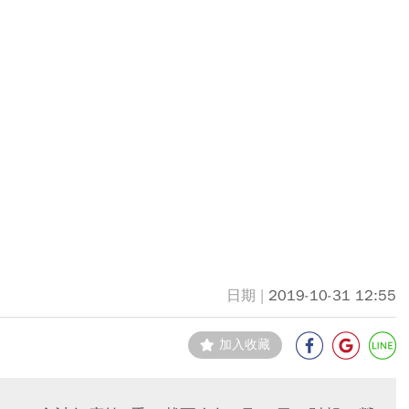
2019-10-31 12:55
加入收藏