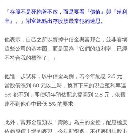
「存股不是死抱著不放，而是要看『價值』與『殖利
率』。」謝富旭點出存股族最常犯的迷思。
他表示，自己之所以賣掉中信金與富邦金，並非看壞
這些公司的基本面，而是因為「它們的殖利率，已經
不符合我的標準了。」
他進一步試算，以中信金為例，若今年配息 2.5 元，
當股價漲到 60 元以上時，換算下來的現金殖利率連
5% 都不到；即便明年預估配息提高到 2.8 元，依舊
達不到他心中最低 5% 的要求。
此外，富邦金這類以「壽險」為主的金控，配息極度
依賴股債市場的表現，今年配得多，不代表明年股市