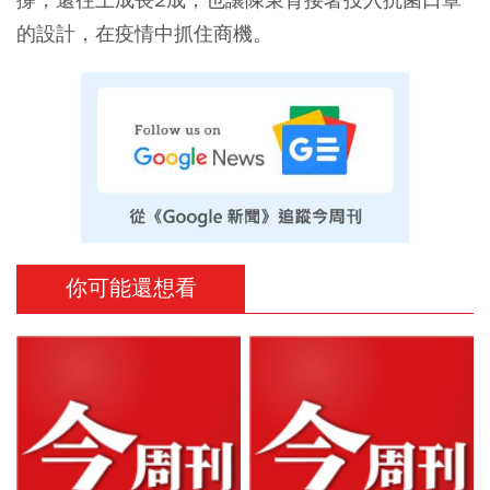
的設計，在疫情中抓住商機。
你可能還想看