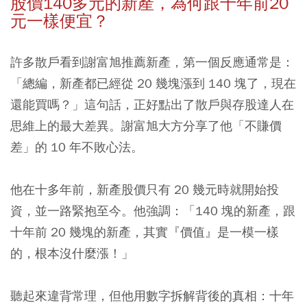
股價140多元的新產，為何跟十年前20
元一樣便宜？
許多散戶看到謝富旭推薦新產，第一個反應通常是：
「總編，新產都已經從 20 幾塊漲到 140 塊了，現在
還能買嗎？」這句話，正好點出了散戶與存股達人在
思維上的最大差異。謝富旭大方分享了他「不賺價
差」的 10 年不敗心法。
他在十多年前，新產股價只有 20 幾元時就開始投
資，並一路緊抱至今。他強調：「140 塊的新產，跟
十年前 20 幾塊的新產，其實『價值』是一模一樣
的，根本沒什麼漲！」
聽起來違背常理，但他用數字拆解背後的真相：十年