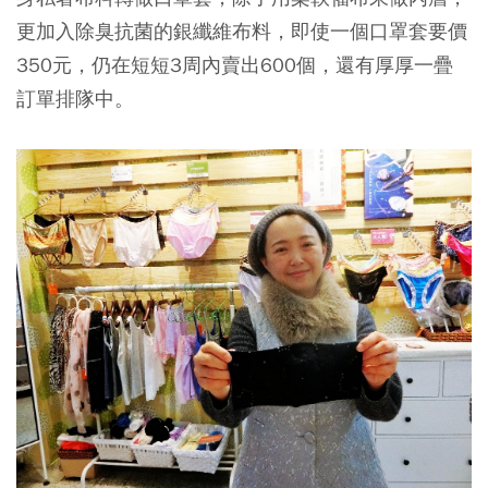
更加入除臭抗菌的銀纖維布料，即使一個口罩套要價
350元，仍在短短3周內賣出600個，還有厚厚一疊
訂單排隊中。