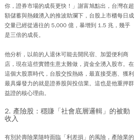
你，證券市場的成長更快！」謝富旭點出，台灣在超
額儲蓄與熱錢湧入的推波助瀾下，台股上市櫃每日成
交量已經從過往的 5,000 億，暴增到 1.5 兆，幾乎
是三倍的成長。
他分析，以前的人退休可能去開民宿、加盟便利商
店，現在這些實體生意太難做，資金全湧入股市。在
這個大股票時代，台股交投熱絡，最直接受惠、獲利
最具爆發力的就是證券股與投信業。這也是他重押群
益證的核心理由。
2. 產險股：穩賺「社會底層邏輯」的被動
收入
有別於壽險業隨時面臨「利差損」的風險，產險業的