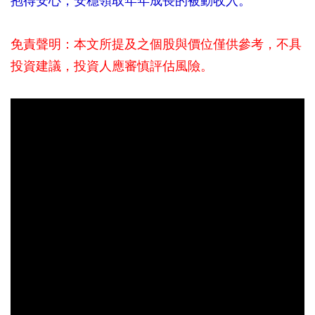
抱得安心，安穩領取年年成長的被動收入。
免責聲明：本文所提及之個股與價位僅供參考，不具
投資建議，投資人應審慎評估風險。