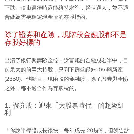
下跌、債市震盪時還能維持水準，起伏過大，並不適
合做為需要穩定現金流的存股標的。
除了證券和產險，現階段金融股都不是
存股好標的
出清了銀行與壽險金控，謝富旭的金融股名單中，目
前最大的前兩大持股，只剩下群益證(6005)與新產
(2850)。他斷言，現階段的金融股，除了證券與產險
之外，都不適合作為存股標的。
1. 證券股：迎來「大股票時代」的超級紅
利
「你說半導體成長很快，每年成長 20幾%，但我告訴