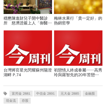
富邦金 2881
中信金 2891
元大金 2885
金融股
現金流
存股