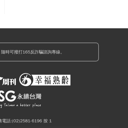
隨時可撥打165反詐騙諮詢專線。
電話:(02)2581-6196 按 1