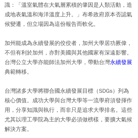
識：「溫室氣體在大氣層累積的肇因是人類活動，造
成地表氣溫和海洋溫度上升。」布希政府原本否認氣
候變遷，但立場因為這份報告而軟化。
加州能成為永續發展的佼佼者，加州大學居功厥偉，
不但有利於加州，亦對美國與其他國家有深遠影響。
台灣公立大學亦能師法加州大學，帶動台灣
永續發展
典範轉移。
台灣諸多大學將聯合國永續發展目標（SDGs）列為
核心價值。成功大學與台灣大學等一流學府須發揮作
用，分享知識與執行，而非只是追求大學排名。這些
尤其以理工學院為主的大學必須做榜樣，要擴大氣候
解決方案。