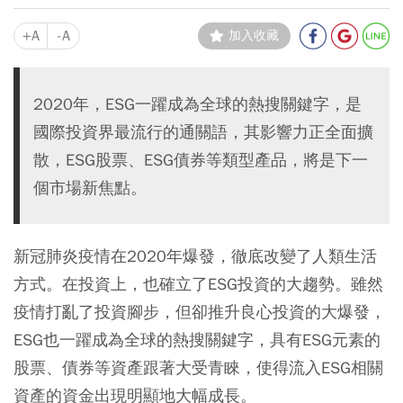
+A
-A
加入收藏
2020年，ESG一躍成為全球的熱搜關鍵字，是
國際投資界最流行的通關語，其影響力正全面擴
散，ESG股票、ESG債券等類型產品，將是下一
個市場新焦點。
新冠肺炎疫情在2020年爆發，徹底改變了人類生活
方式。在投資上，也確立了ESG投資的大趨勢。雖然
疫情打亂了投資腳步，但卻推升良心投資的大爆發，
ESG也一躍成為全球的熱搜關鍵字，具有ESG元素的
股票、債券等資產跟著大受青睞，使得流入ESG相關
資產的資金出現明顯地大幅成長。