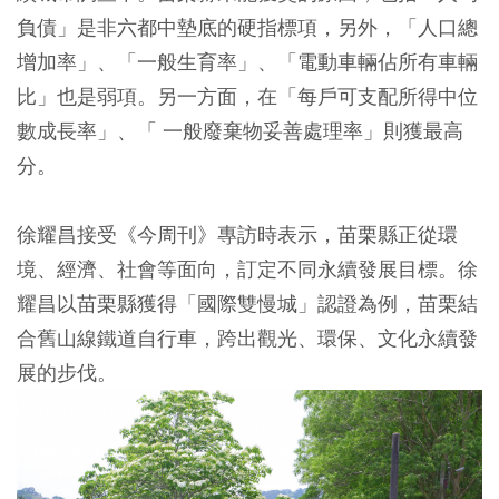
負債」是非六都中墊底的硬指標項，另外，「人口總
增加率」、「一般生育率」、「電動車輛佔所有車輛
比」也是弱項。另一方面，在「每戶可支配所得中位
數成長率」、「 一般廢棄物妥善處理率」則獲最高
分。
徐耀昌接受《今周刊》專訪時表示，苗栗縣正從環
境、經濟、社會等面向，訂定不同永續發展目標。徐
耀昌以苗栗縣獲得「國際雙慢城」認證為例，苗栗結
合舊山線鐵道自行車，跨出觀光、環保、文化永續發
展的步伐。