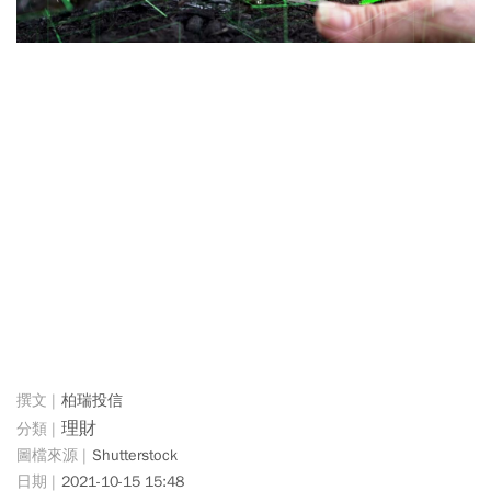
柏瑞投信
理財
Shutterstock
2021-10-15 15:48