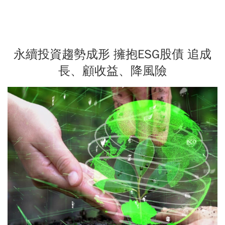
永續投資趨勢成形 擁抱ESG股債 追成
長、顧收益、降風險