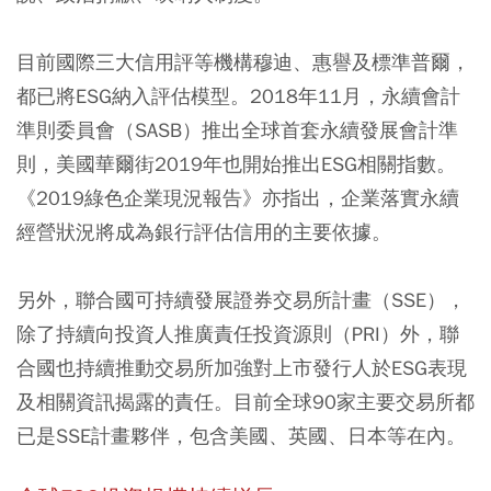
目前國際三大信用評等機構穆迪、惠譽及標準普爾，
都已將ESG納入評估模型。2018年11月，永續會計
準則委員會（SASB）推出全球首套永續發展會計準
則，美國華爾街2019年也開始推出ESG相關指數。
《2019綠色企業現況報告》亦指出，企業落實永續
經營狀況將成為銀行評估信用的主要依據。
另外，聯合國可持續發展證券交易所計畫（SSE），
除了持續向投資人推廣責任投資源則（PRI）外，聯
合國也持續推動交易所加強對上市發行人於ESG表現
及相關資訊揭露的責任。目前全球90家主要交易所都
已是SSE計畫夥伴，包含美國、英國、日本等在內。