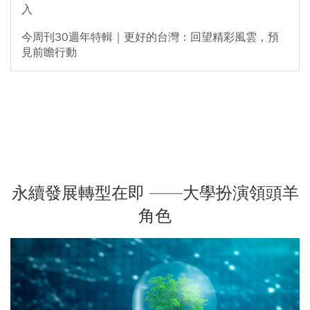
入
今周刊30週年特輯｜更好的台灣：回望精彩風雲，預
見前瞻行動
永續發展轉型在即 ——大學扮演領頭羊
角色