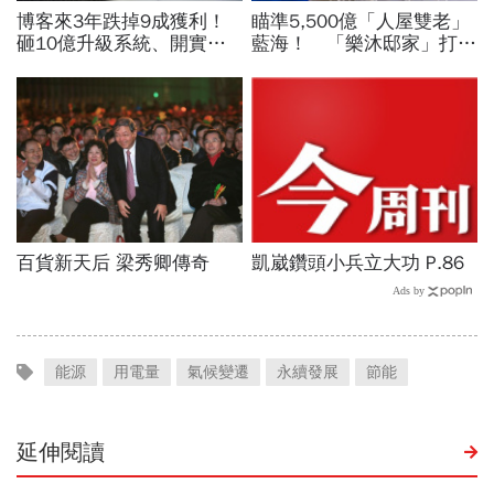
能源
用電量
氣候變遷
永續發展
節能
延伸閱讀