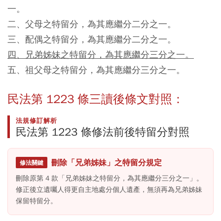
一。
二、父母之特留分，為其應繼分二分之一。
三、配偶之特留分，為其應繼分二分之一。
四、兄弟姊妹之特留分，為其應繼分三分之一。
五、祖父母之特留分，為其應繼分三分之一。
民法第 1223 條三讀後條文對照
：
法規修訂解析
民法第 1223 條修法前後特留分對照
刪除「兄弟姊妹」之特留分規定
修法關鍵
刪除原第 4 款「兄弟姊妹之特留分，為其應繼分三分之一」。
修正後立遺囑人得更自主地處分個人遺產，無須再為兄弟姊妹
保留特留分。