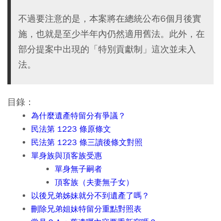
不過要注意的是，本案將在總統公布6個月後實
施，也就是至少半年內仍然適用舊法。此外，在
部分提案中出現的「特別貢獻制」這次並未入
法。
目錄：
為什麼遺產特留分有爭議？
民法第 1223 條原條文
民法第 1223 條三讀後條文對照
單身族與頂客族受惠
單身無子嗣者
頂客族（夫妻無子女）
以後兄弟姊妹就分不到遺產了嗎？
刪除兄弟姐妹特留分重點對照表