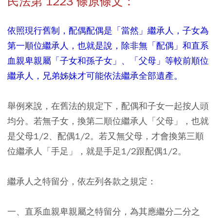
民法第 1223 條原條文
：
依照現行舊制，配偶配偶是「當然」繼承人，子女為
第一順位繼承人，也就是說，除非無「配偶」和直系
血親卑親屬「子女和孫子女」、「父母」等較前順位
繼承人，兄弟姊妹才可能依法繼承全部遺產。
舉例來說，在舊法的規定下，配偶和子女一起按人頭
均分。若無子女，換第二順位繼承人「父母」，也就
是父母1/2、配偶1/2。若又無父母，才會換第三順
位繼承人「手足」，就是手足1/2跟配偶1/2。
繼承人之特留分，依左列各款之規定：
一、直系血親卑親屬之特留分，為其應繼分二分之