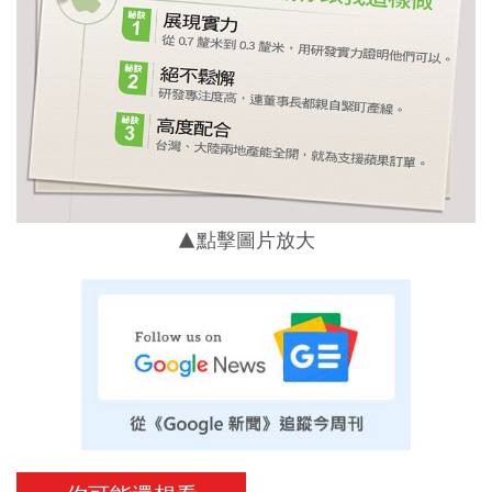
▲點擊圖片放大