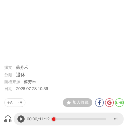
蘇芳禾
退休
蘇芳禾
2026-07-28 10:36
+A
-A
加入收藏
00:00
/11:12
x1