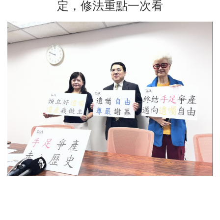
定，修法重點一次看