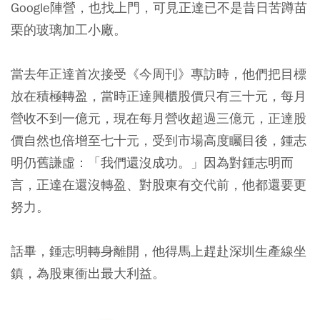
Google陣營，也找上門，可見正達已不是昔日苦蹲苗
栗的玻璃加工小廠。
當去年正達首次接受《今周刊》專訪時，他們把目標
放在積極轉盈，當時正達興櫃股價只有三十元，每月
營收不到一億元，現在每月營收超過三億元，正達股
價自然也倍增至七十元，受到市場高度矚目後，鍾志
明仍舊謙虛：「我們還沒成功。」因為對鍾志明而
言，正達在還沒轉盈、對股東有交代前，他都還要更
努力。
話畢，鍾志明轉身離開，他得馬上趕赴深圳生產線坐
鎮，為股東衝出最大利益。