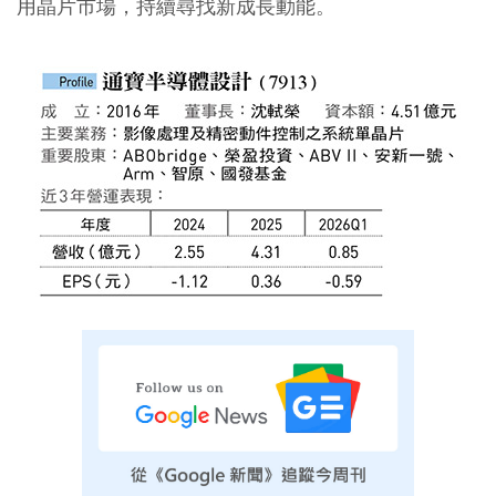
用晶片市場，持續尋找新成長動能。