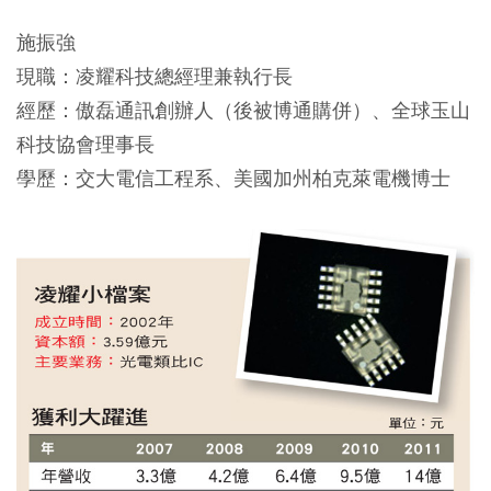
施振強
現職：凌耀科技總經理兼執行長
經歷：傲磊通訊創辦人（後被博通購併）、全球玉山
科技協會理事長
學歷：交大電信工程系、美國加州柏克萊電機博士