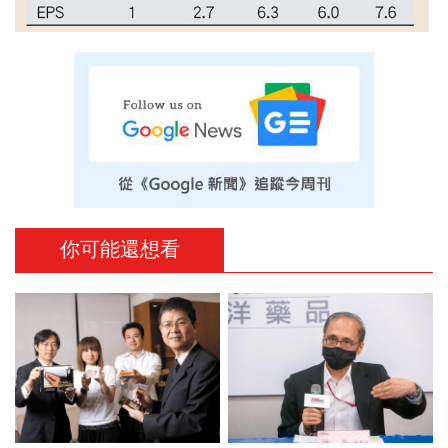
你可能還想看