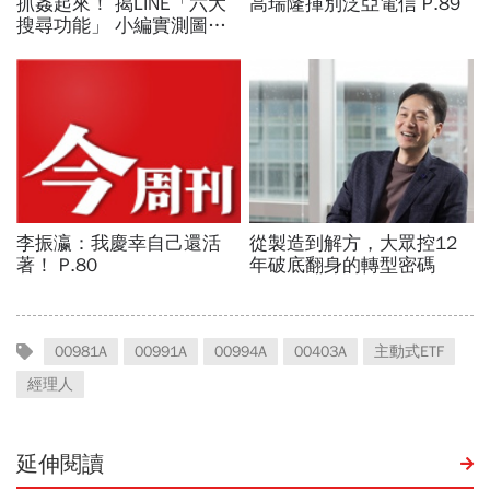
00981A
00991A
00994A
00403A
主動式ETF
經理人
延伸閱讀