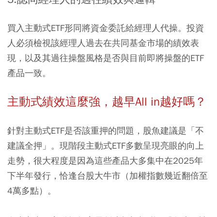
買入主動式ETF形同將資金委託給經理人代操。投資
人必須檢視該經理人過去在共同基金市場的績效表
現，以及其過往操盤風格是否與目前即將操盤的ETF
產品一致。
主動式績效這麼強，越早All in越好嗎？
針對主動式ETF是否該重押的問題，股魚建議是「不
建議全押」。現階段主動式ETF多數呈現亮眼的向上
走勢，很大程度是因為這些產品大多集中在2025年
下半年發行，恰逢台股大牛市（加權指數幾近翻倍至
4萬多點）。