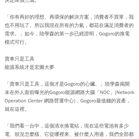
決定降價三成。
「你有再好的理想、再環保的解決方案，消費者不買單，我
也不用玩了。所以我現在所有的力氣，都花在滿足消費者的
需求。」如今，陸學森的第一步已經證明，Gogoro的換電
模式可行。
賣車只是工具
能源系統才是宏圖大夢
「賣車只是工具，這個才是Gogoro的心臟。」陸學森揭開
未在外人面前曝光的Gogoro能源網路大腦「NOC」(Network
Operation Center 網路營運中心)，Gogoro最值錢的資產，
就在這裡。
「我們看…台中，這個清水換電站，現在這些電池有多少
電、狀況怎麼樣、它從哪裡來、被什麼人用過，我們全部都