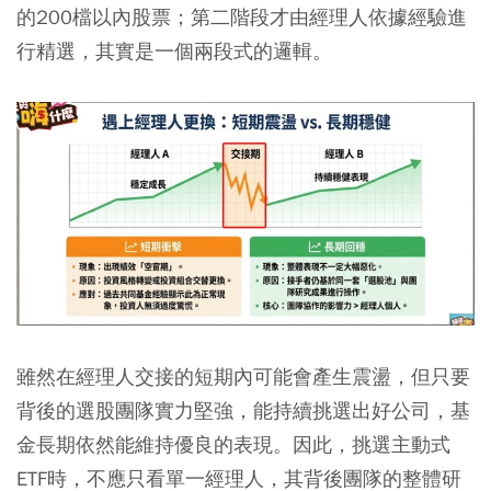
的200檔以內股票；第二階段才由經理人依據經驗進
行精選，其實是一個兩段式的邏輯。
雖然在經理人交接的短期內可能會產生震盪，但只要
背後的選股團隊實力堅強，能持續挑選出好公司，基
金長期依然能維持優良的表現。因此，挑選主動式
ETF時，不應只看單一經理人，其背後團隊的整體研