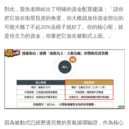
對此，股魚老師給出了明確的資金配置建議：「請你
把它放在衛星投資的角度，你大概就放你資金部位的
可能大概了不起20%這樣子就好了。你的核心呢，就
是你主力的資金，你要把它放在被動式上面。」
因為被動式已經歷過完整的景氣循環驗證，作為核心