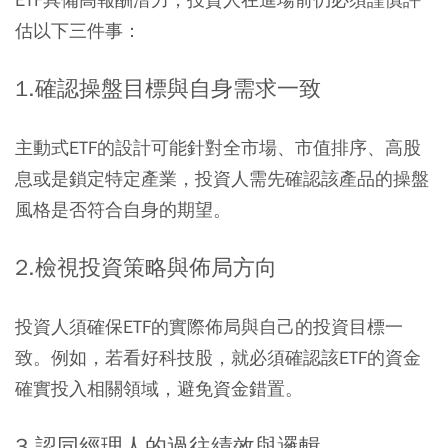
估以下三件事：
1.確認操盤目標與自身需求一致
主動式ETF的設計可能針對全市場、市值排序、高股
息或是鎖定特定產業，投資人需先確認該產品的操盤
風格是否符合自身的期望。
2.檢視投資策略與佈局方向
投資人須確保ETF的實際佈局與自己的投資目標一
致。例如，若看好科技股，就必須確認該ETF的資金
確實投入相關領域，避免資金錯置。
3.認同經理人的過往績效與邏輯