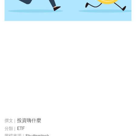
投資嗨什麼
ETF
Shutterstock