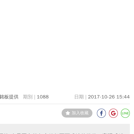
銘板提供
1088
2017-10-26 15:44
加入收藏