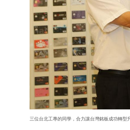
三位台北工專的同學，合力讓台灣銘板成功轉型