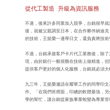
從代工製造 升級為資訊服務
不過，後來許多同業加入競爭，台銘很早就
後，就被父親調至日本，在合作夥伴納迪克（
的技術，王挺榮一邊學日文，還負責將技術
不過，台銘承接客戶卡片代工業務後，除了
現，由於銀行一般很難在技術上做精進，但
提供客戶更好的個人化服務，台銘就必須大
九三年，王挺榮邀請在耀華工作的同學印文
作。「在我們班裡面，印總的軟體最強，另
學的幫忙，讓台銘從家族事業蛻變為專業管