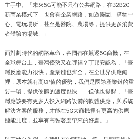
主手中。「未來5G可能不只有公共網路，在B2B2C
新商業模式下，也會有企業網路，如遊樂園、購物中
心、電玩場所，甚至是醫院、農場等，提供更多消費
者體驗的場域。」
面對劃時代的網路革命，各國都在競逐5G商機，在
全球舞台上，臺灣優勢又在哪裡？丁邦安認為，「臺
灣反應能力很快，產業鏈也齊全，在全世界供應鏈
裡，原本就有高CP值的優勢，我們是國際產業鏈的重
要一環，提供硬體的速度也快。」但他也提醒，「臺
灣應該要有更多人投入網路設備的軟體供應，與系統
解決方案的服務，才能在5G大商機裡有更高的供應
鏈能見度，並享有高黏著度帶來的好處。」