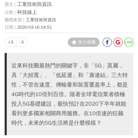
工業技術與資訊
科技線上
工業技術與資訊
2020-03-16 14:51
+A
-A
加入收藏
近來科技圈最熱門的關鍵字，非「5G」莫屬，
具「大頻寬」、「低延遲」和「廣連結」三大特
性，不管在速度、傳輸量和裝置覆蓋率上，都是
4G時代的10倍到百倍。隨著全球電信業者積極
投入5G基礎建設，最快預計在2020下半年就能
看到更多國家相關商用服務。在10倍速的狂飆
時代，未來的5G生活將是什麼模樣？