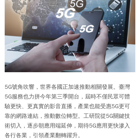
5G號角吹響，世界各國正加速推動相關發展。臺灣
5G服務也力拼今年第三季開台，屆時不僅民眾可體
驗更快、更真實的影音直播，產業也能受惠5G更可
靠的網路連結，推動數位轉型。工研院從5G關鍵技
術切入，逐步朝應用端延伸，期待5G應用更快滲入
各行各業，引領產業翻轉躍升。