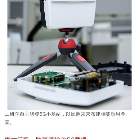
工研院自主研發5G小基站，以因應未來布建相關應用產
業。