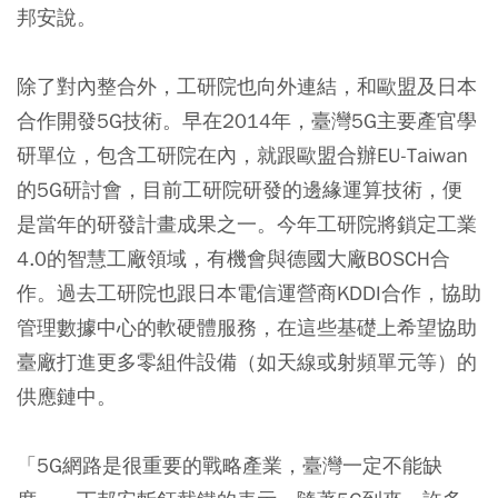
邦安說。
除了對內整合外，工研院也向外連結，和歐盟及日本
合作開發5G技術。早在2014年，臺灣5G主要產官學
研單位，包含工研院在內，就跟歐盟合辦EU-Taiwan
的5G研討會，目前工研院研發的邊緣運算技術，便
是當年的研發計畫成果之一。今年工研院將鎖定工業
4.0的智慧工廠領域，有機會與德國大廠BOSCH合
作。過去工研院也跟日本電信運營商KDDI合作，協助
管理數據中心的軟硬體服務，在這些基礎上希望協助
臺廠打進更多零組件設備（如天線或射頻單元等）的
供應鏈中。
「5G網路是很重要的戰略產業，臺灣一定不能缺