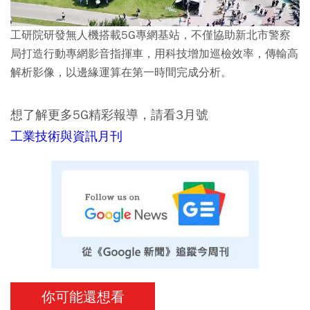
工研院研發無人機搭載5G專網基站，不僅協助新北市警察
局打造行動專網影音指揮車，用科技增加巡檢效率，傳輸高
解析影像，以邊緣運算在第一時間完成分析。
想了解更多5G精彩報導，請看3月號
工業技術與資訊月刊
你可能還想看