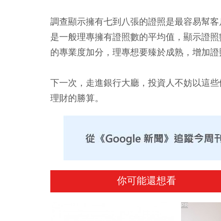
調查顯示擁有七到八張的證照是最容易幫客
是一般理專擁有證照數的平均值，顯示證照
的專業度加分，理專想要臻於成熟，增加證
下一次，走進銀行大廳，投資人不妨以這些
理財的勝算。
你可能還想看
PR