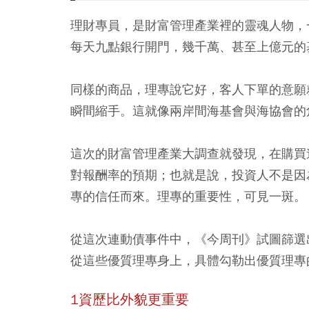
理財專員，是財富管理產業裡的靈魂人物，
每天九點銀行開門，幾千萬、甚至上億元的
同樣的商品，理專說它好，客人下單的意願
瞬間縮手。這就像兩岸間海基會與海協會的
這次的財富管理產業大調查就發現，在購買
對報酬率的預期；也就是說，投資人不是因
專的信任而來。理專的重要性，可見一斑。
從這次連動債事件中，《今周刊》試圖篩選
從這些優質理專身上，具體勾勒出優質理專
1資歷比外貌更重要