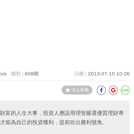
ock
608期
2013-07-15 10:26
加入收藏
財富的人生大事，投資人應該用理智嚴選優質理財專
才能為自己的投資獲利，提前吹出勝利號角。