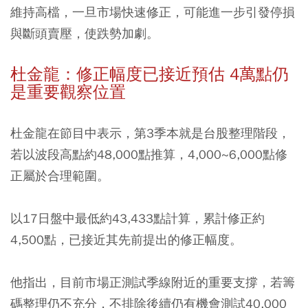
維持高檔，一旦市場快速修正，可能進一步引發停損
與斷頭賣壓，使跌勢加劇。
杜金龍：修正幅度已接近預估 4萬點仍
是重要觀察位置
杜金龍在節目中表示，第3季本就是台股整理階段，
若以波段高點約48,000點推算，4,000~6,000點修
正屬於合理範圍。
以17日盤中最低約43,433點計算，累計修正約
4,500點，已接近其先前提出的修正幅度。
他指出，目前市場正測試季線附近的重要支撐，若籌
碼整理仍不充分，不排除後續仍有機會測試40,000