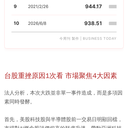
9
944.17
2021/2/26
10
938.51
2026/6/8
今周刊 製作 | BUSINESS TODAY
台股重挫原因1次看 市場聚焦4大因素
法人分析，本次大跌並非單一事件造成，而是多項因
素同時發酵。
首先，美股科技股與半導體股前一交易日明顯回檔，