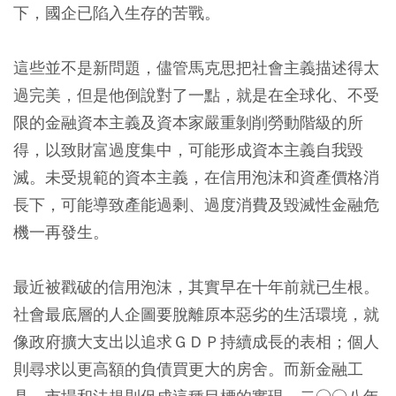
下，國企已陷入生存的苦戰。
這些並不是新問題，儘管馬克思把社會主義描述得太
過完美，但是他倒說對了一點，就是在全球化、不受
限的金融資本主義及資本家嚴重剝削勞動階級的所
得，以致財富過度集中，可能形成資本主義自我毀
滅。未受規範的資本主義，在信用泡沫和資產價格消
長下，可能導致產能過剩、過度消費及毀滅性金融危
機一再發生。
最近被戳破的信用泡沫，其實早在十年前就已生根。
社會最底層的人企圖要脫離原本惡劣的生活環境，就
像政府擴大支出以追求ＧＤＰ持續成長的表相；個人
則尋求以更高額的負債買更大的房舍。而新金融工