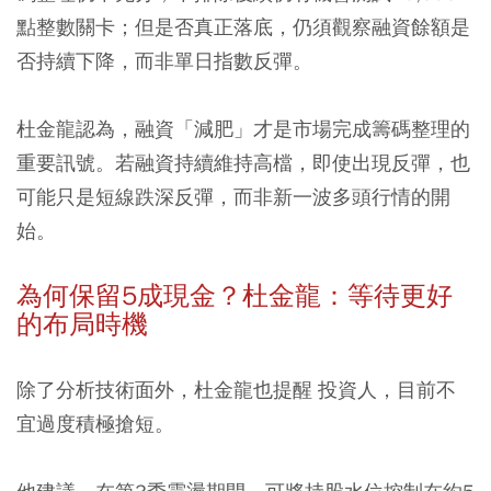
點整數關卡；但是否真正落底，仍須觀察融資餘額是
否持續下降，而非單日指數反彈。
杜金龍認為，融資「減肥」才是市場完成籌碼整理的
重要訊號。若融資持續維持高檔，即使出現反彈，也
可能只是短線跌深反彈，而非新一波多頭行情的開
始。
為何保留5成現金？杜金龍：等待更好
的布局時機
除了分析技術面外，杜金龍也提醒 投資人，目前不
宜過度積極搶短。