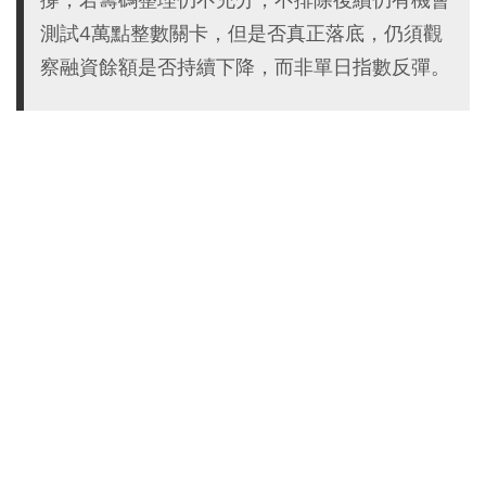
測試4萬點整數關卡，但是否真正落底，仍須觀
察融資餘額是否持續下降，而非單日指數反彈。