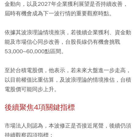
金動向，以及2027年企業獲利展望是否持續改善，
屆時有機會成為下一波行情的重要觀察時點。
依據其波浪理論情境推演，若後續企業獲利、資金動
能及市場信心同步改善，台股長線仍有機會挑戰
53,000~60,000點區間。
至於台積電股價，他表示，若未來大盤進一步走高，
以目前權值比重估算，及波浪理論的情境推估，台積
電股價可能同步上升。
後續聚焦4項關鍵指標
市場法人則認為，本波修正是否接近尾聲，後續仍須
持續觀察四項指標：