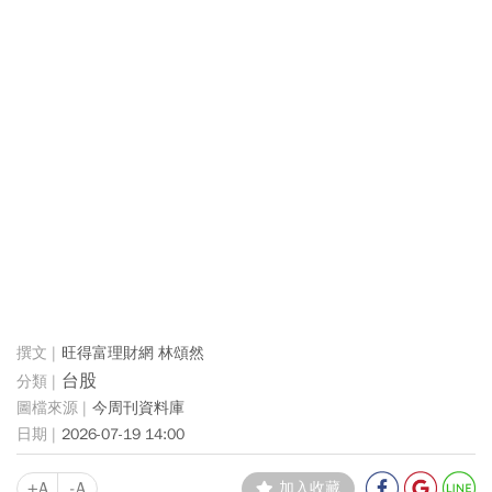
旺得富理財網 林頌然
台股
今周刊資料庫
2026-07-19 14:00
+A
-A
加入收藏