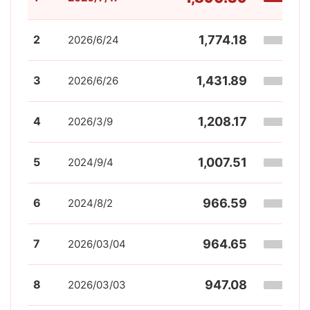
2
1,774.18
2026/6/24
3
1,431.89
2026/6/26
4
1,208.17
2026/3/9
5
1,007.51
2024/9/4
6
966.59
2024/8/2
7
964.65
2026/03/04
8
947.08
2026/03/03