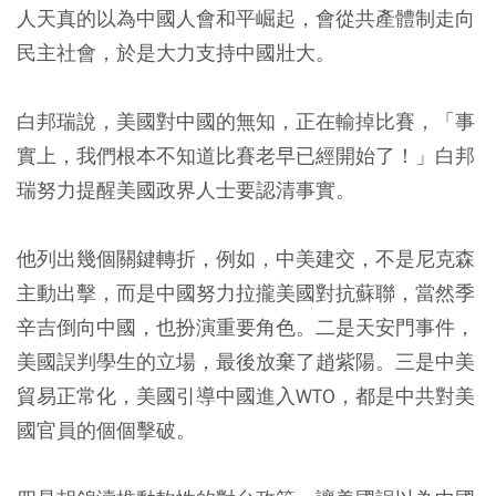
人天真的以為中國人會和平崛起，會從共產體制走向
民主社會，於是大力支持中國壯大。
白邦瑞說，美國對中國的無知，正在輸掉比賽，「事
實上，我們根本不知道比賽老早已經開始了！」白邦
瑞努力提醒美國政界人士要認清事實。
他列出幾個關鍵轉折，例如，中美建交，不是尼克森
主動出擊，而是中國努力拉攏美國對抗蘇聯，當然季
辛吉倒向中國，也扮演重要角色。二是天安門事件，
美國誤判學生的立場，最後放棄了趙紫陽。三是中美
貿易正常化，美國引導中國進入WTO，都是中共對美
國官員的個個擊破。