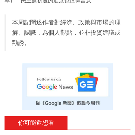
率）。民主黨初選的進展也值得留意。
本周記闡述作者對經濟、政策與市場的理
解、認識，為個人觀點，並非投資建議或
勸誘。
你可能還想看