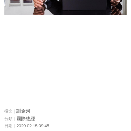
謝金河
國際總經
2020-02-15 09:45