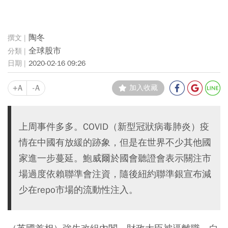
陶冬
全球股市
2020-02-16 09:26
+A
-A
加入收藏
上周事件多多。COVID（新型冠狀病毒肺炎）疫
情在中國有放緩的跡象，但是在世界不少其他國
家進一步蔓延。鮑威爾於國會聽證會表示關注市
場過度依賴聯準會注資，隨後紐約聯準銀宣布減
少在repo市場的流動性注入。