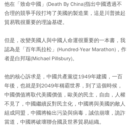
他在「致命中國」(Death By China)指出中國透過不
合理的競爭手段打垮了美國的製造業，這是川普掀起
貿易戰很重要的理論基礎。
但是，改變美國人與中國人命運很重要的一本書，我
認為是「百年馬拉松」(Hundred-Year Marathon)，作
者是白邦瑞(Michael Pillsbury)。
他的核心訴求是，中國共產黨從1949年建國，一百
年後，也就是到2049年稱霸世界，到了這個時候，
中國價值將取代美國價值，歐美的民主，自由，人權
不見了，中國繼續反對民主化，中國將與美國的敵人
組成同盟，中國將輸出污染與病毒，誠信崩壞，詭詐
當道，中國將破壞聯合國及世界貿易組織。