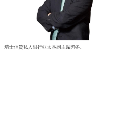
瑞士信貸私人銀行亞太區副主席陶冬。