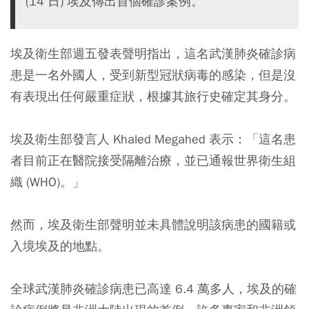
(14 日) 埃及傳出首個確診案例。
埃及衛生部週五發表聲明指出，這名武漢肺炎確診病
患是一名外國人，受到新型冠狀病毒的感染，但是沒
有表現出任何嚴重症狀，根據其旅行史確定其身分。
埃及衛生部發言人 Khaled Megahed 表示：「這名患
者目前正在醫院接受隔離治療，並已通報世界衛生組
織 (WHO)。」
然而，埃及衛生部聲明並未具體說明該病患的國籍或
入境埃及的地點。
全球武漢肺炎確診病患已高達 6.4 萬多人，埃及的確