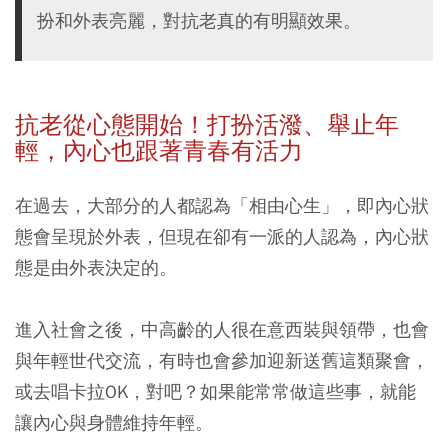
扮和外表亮麗，對抗老真的有明顯效果。
抗老從心態開始！打扮活潑、
舉止年
輕，
內心也跟著青春有活力
在過去，大部分的人都認為「相由心生」，即內心狀
態會呈現於外表，但現在卻有一派的人認為，內心狀
態是由外表決定的。
進入社會之後，中高齡的人很在意西裝與領帶，也會
與年輕世代交流，有時也會參加迎新送舊這類聚會，
或去唱卡拉OK，對吧？如果能常常做這些事，就能
讓內心與身體維持年輕。