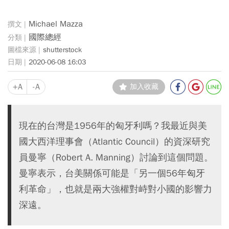
Michael Mazza
國際總經
shutterstock
2020-06-08 16:03
+A
-A
加入收藏
現在的台灣是1956年的匈牙利嗎？我最近與美
國大西洋理事會（Atlantic Council）的資深研究
員曼寧（Robert A. Manning）討論到這個問題。
曼寧表示，台美關係可能是「另一個56年匈牙
利革命」，也就是兩大強權對峙對小國的影響力
深遠。