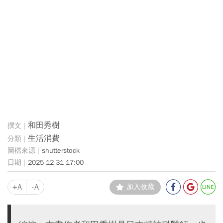
和田秀樹
生活消費
shutterstock
2025-12-31 17:00
+A
-A
加入收藏