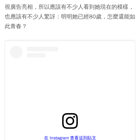
視廣告亮相，所以應該有不少人看到她現在的模樣，
也應該有不少人驚訝：明明她已經80歲，怎麼還能如
此青春？
在 Instagram 查看這則貼文