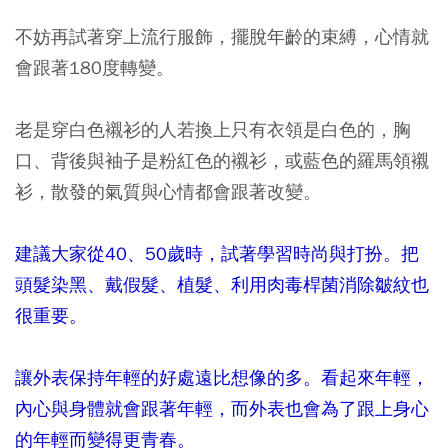
不妨再試著穿上流行服飾，擺脫年齡的束縛，心情就
會跟著180度轉變。
老是穿白色襯衫的人若換上只有衣領是白色的，胸
口、背後與袖子是粉紅色的襯衫，或藍色的羅馬領襯
衫，散發的氣質與心情都會跟著改變。
建議大家從40、50歲時，試著學習時尚與打扮。把
頭髮染黑、戴假髮、植髮、利用肉毒桿菌消除皺紋也
很重要。
讓外表保持年輕的好處遠比想像的多。看起來年輕，
內心與身體就會跟著年輕，而外表也會為了跟上身心
的年輕而變得更青春。