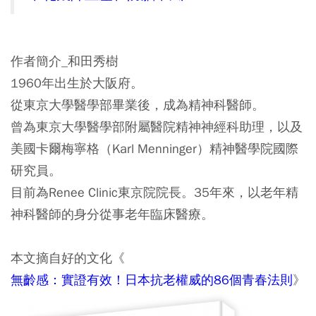
作者簡介_和田秀樹
1960年出生於大阪府。
從東京大學醫學部畢業後，成為精神科醫師。
曾為東京大學醫學部附屬醫院精神神經科助理，以及
美國卡爾梅寧格（Karl Menninger）精神醫學院國際
研究員。
目前為Renee Clinic東京院院長。35年來，以老年精
神科醫師的身分從事老年臨床醫療。
本文摘自好的文化《
無齡感：實證有效！日本抗老權威的86個青春法則
》