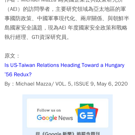
（AEI）的訪問學者，主要研究領域為亞太地區的軍
事國防政策、中國軍事現代化、兩岸關係、與朝鮮半
島國家安全議題，現為AEI 年度國家安全政策和戰略
執行經理、GTI資深研究員。
原文：
Is US-Taiwan Relations Heading Toward a Hungary
’56 Redux?
By：Michael Mazza/ VOL. 5, ISSUE 9, May 6, 2020