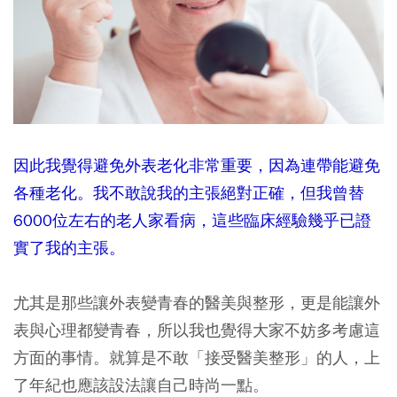
因此我覺得避免外表老化非常重要，因為連帶能避免
各種老化。我不敢說我的主張絕對正確，但我曾替
6000位左右的老人家看病，這些臨床經驗幾乎已證
實了我的主張。
尤其是那些讓外表變青春的醫美與整形，更是能讓外
表與心理都變青春，所以我也覺得大家不妨多考慮這
方面的事情。就算是不敢「接受醫美整形」的人，上
了年紀也應該設法讓自己時尚一點。