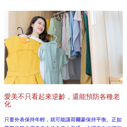
愛美不只看起來逆齡，還能預防各種老
化
只要外表保持年輕，就可能讓荷爾蒙保持平衡。正如