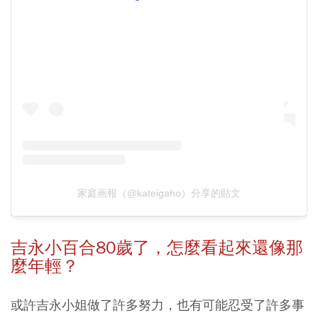
家庭画報（@kateigaho）分享的貼文
吉永小百合80歲了，怎麼看起來還像那
麼年輕？
或許吉永小姐做了許多努力，也有可能忍受了許多事