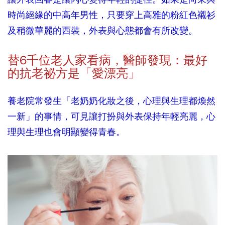
時尚絕緣的中高年男性，只要穿上高雅的粉紅色襯衫
及稍微華麗的西裝，外表與心態都會有所改變。
替6千位老人家看病，醫師發現：最好
的抗老祕方是「愛漂亮」
養老院常發生「老奶奶化妝之後，心理與生理都煥然
一新」的事情，可見讓打扮與外表保持年輕亮麗，心
理與生理也會明顯變得青春。