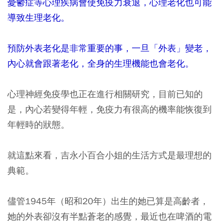
憂鬱症等心理疾病會使免疫力衰退，心理老化也可能
導致生理老化。
預防外表老化是非常重要的事，一旦「外表」變老，
內心就會跟著老化，全身的生理機能也會老化。
心理神經免疫學也正在進行相關研究，目前已知的
是，內心若變得年輕，免疫力有很高的機率能恢復到
年輕時的狀態。
就這點來看，吉永小百合小姐的生活方式是最理想的
典範。
儘管1945年（昭和20年）出生的她已算是高齡者，
她的外表卻沒有半點蒼老的感覺，最近也在啤酒的電